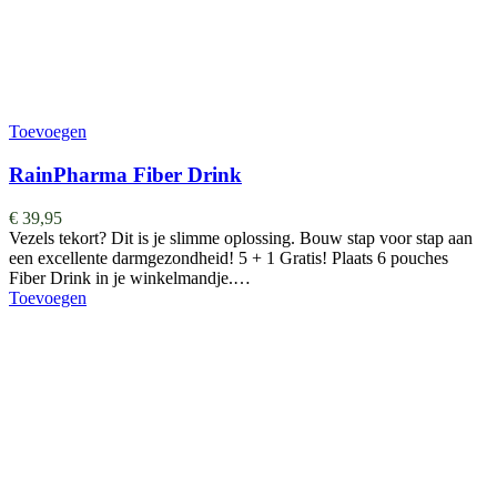
Toevoegen
RainPharma Fiber Drink
€
39,95
Vezels tekort? Dit is je slimme oplossing. Bouw stap voor stap aan
een excellente darmgezondheid! 5 + 1 Gratis! Plaats 6 pouches
Fiber Drink in je winkelmandje.…
Toevoegen