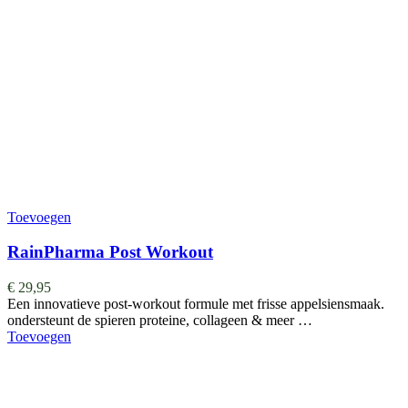
Toevoegen
RainPharma Post Workout
€
29,95
Een innovatieve post-workout formule met frisse appelsiensmaak.
ondersteunt de spieren proteine, collageen & meer …
Toevoegen