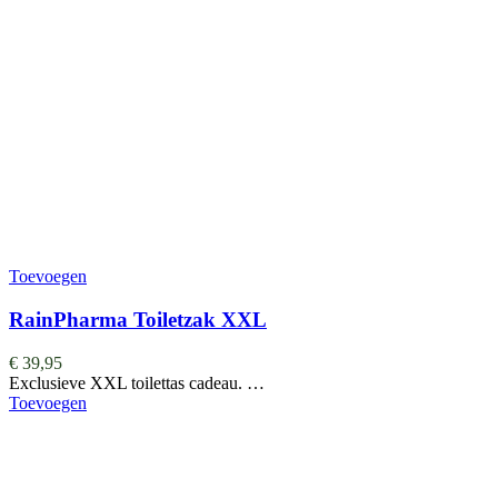
Toevoegen
RainPharma Toiletzak XXL
€
39,95
Exclusieve XXL toilettas cadeau. …
Toevoegen