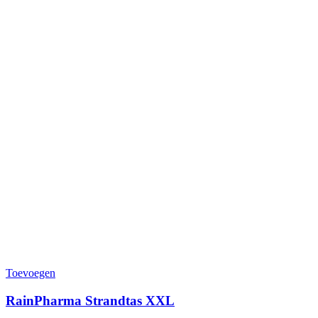
Toevoegen
RainPharma Strandtas XXL