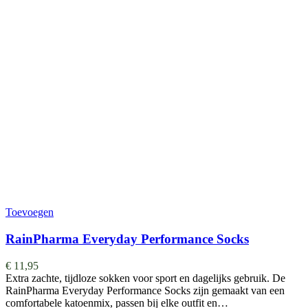
Toevoegen
RainPharma Everyday Performance Socks
€
11,95
Extra zachte, tijdloze sokken voor sport en dagelijks gebruik. De
RainPharma Everyday Performance Socks zijn gemaakt van een
comfortabele katoenmix, passen bij elke outfit en…