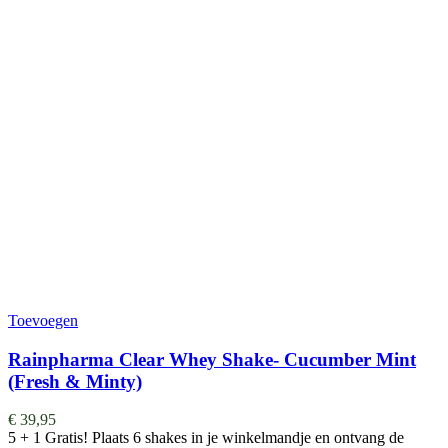
Toevoegen
Rainpharma Clear Whey Shake- Cucumber Mint
(Fresh & Minty)
€
39,95
5 + 1 Gratis! Plaats 6 shakes in je winkelmandje en ontvang de