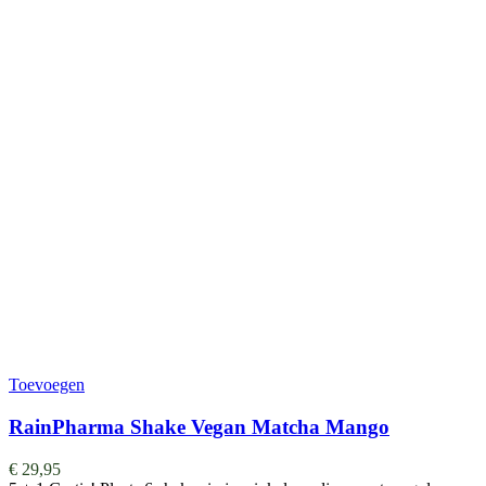
Toevoegen
RainPharma Shake Vegan Matcha Mango
€
29,95