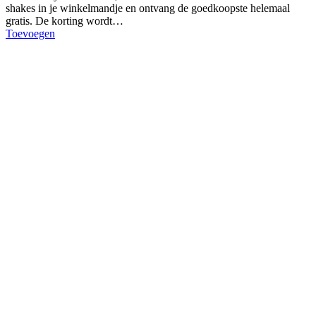
shakes in je winkelmandje en ontvang de goedkoopste helemaal
gratis. De korting wordt…
Toevoegen