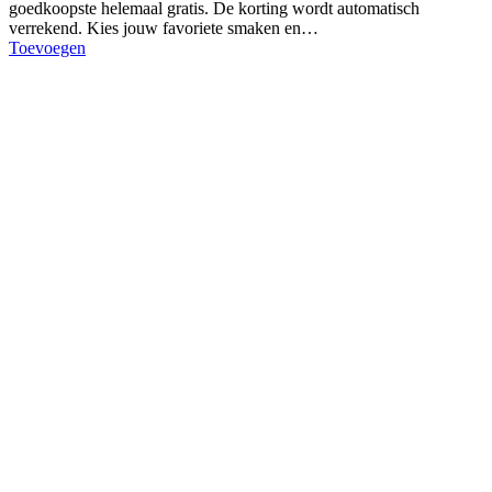
goedkoopste helemaal gratis. De korting wordt automatisch
verrekend. Kies jouw favoriete smaken en…
Toevoegen