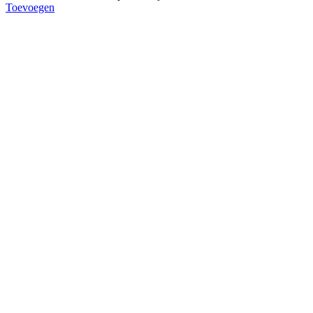
Toevoegen