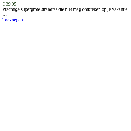
€
39,95
Prachtige supergrote strandtas die niet mag ontbreken op je vakantie.
…
Toevoegen