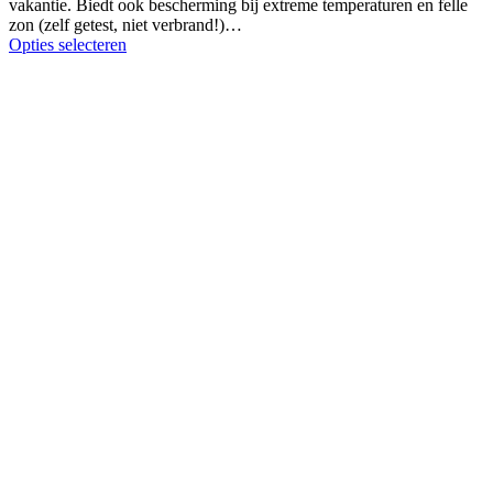
vakantie. Biedt ook bescherming bij extreme temperaturen en felle
zon (zelf getest, niet verbrand!)…
Opties selecteren