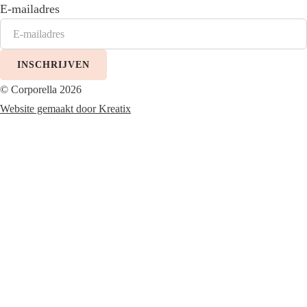
E-mailadres
INSCHRIJVEN
© Corporella 2026
Website gemaakt door Kreatix