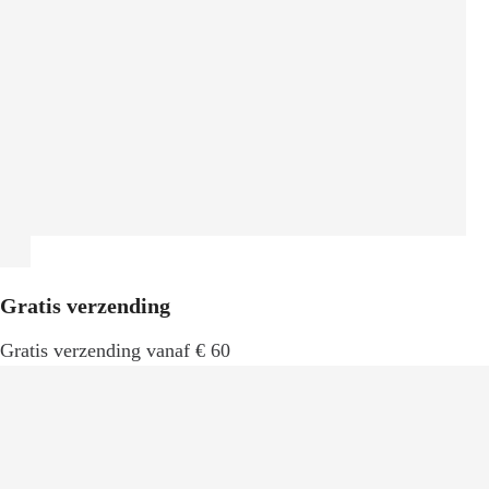
Gratis verzending
Gratis verzending vanaf € 60