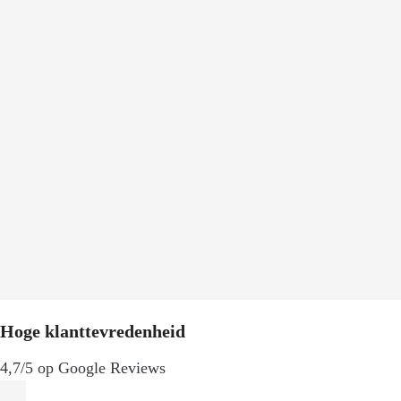
Hoge klanttevredenheid
4,7/5 op Google Reviews