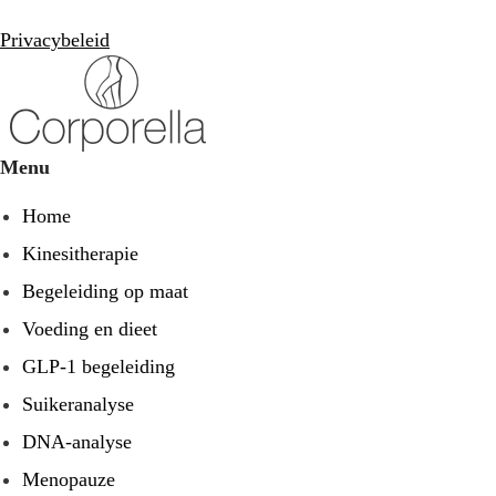
Privacybeleid
Menu
Home
Kinesitherapie
Begeleiding op maat
Voeding en dieet
GLP-1 begeleiding
Suikeranalyse
DNA-analyse
Menopauze