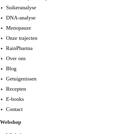
Suikeranalyse
DNA-analyse
Menopauze
Onze trajecten
RainPharma
Over ons
Blog
Getuigenissen
Recepten
E-books
Contact
Webshop