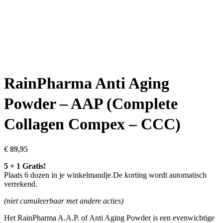
RainPharma Anti Aging
Powder – AAP (Complete
Collagen Compex – CCC)
€
89,95
5 + 1 Gratis!
Plaats 6 dozen in je winkelmandje.De korting wordt automatisch
verrekend.
(niet cumuleerbaar met andere acties)
Het RainPharma A.A.P. of Anti Aging Powder is een evenwichtige