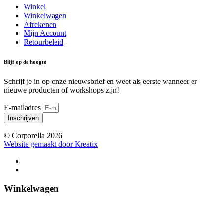
Winkel
Winkelwagen
Afrekenen
Mijn Account
Retourbeleid
Blijf op de hoogte
Schrijf je in op onze nieuwsbrief en weet als eerste wanneer er
nieuwe producten of workshops zijn!
E-mailadres
Inschrijven
© Corporella 2026
Website gemaakt door Kreatix
Winkelwagen