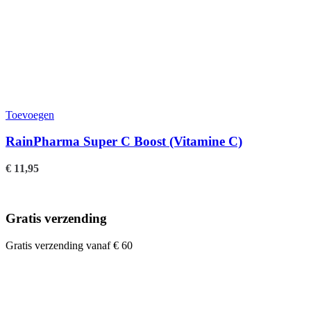
Toevoegen
RainPharma Super C Boost (Vitamine C)
€
11,95
Gratis verzending
Gratis verzending vanaf € 60