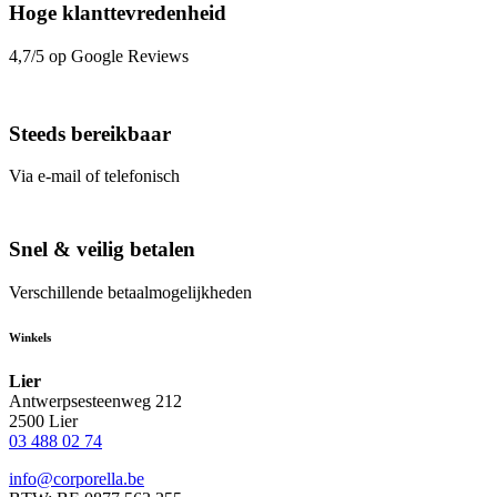
Hoge klanttevredenheid
4,7/5 op Google Reviews
Steeds bereikbaar
Via e-mail of telefonisch
Snel & veilig betalen
Verschillende betaalmogelijkheden
Winkels
Lier
Antwerpsesteenweg 212
2500 Lier
03 488 02 74
info@corporella.be