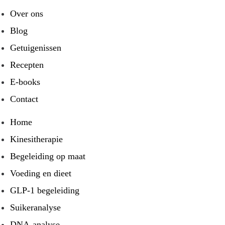
Over ons
Blog
Getuigenissen
Recepten
E-books
Contact
Home
Kinesitherapie
Begeleiding op maat
Voeding en dieet
GLP-1 begeleiding
Suikeranalyse
DNA-analyse