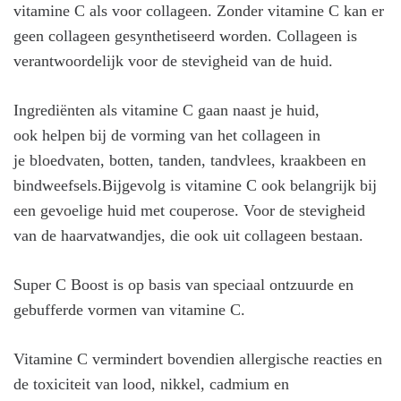
vitamine C als voor collageen. Zonder vitamine C kan er
geen collageen gesynthetiseerd worden. Collageen is
verantwoordelijk voor de stevigheid van de huid.
Ingrediënten als vitamine C gaan naast je huid,
ook helpen bij de vorming van het collageen in
je bloedvaten, botten, tanden, tandvlees, kraakbeen en
bindweefsels.Bijgevolg is vitamine C ook belangrijk bij
een gevoelige huid met couperose. Voor de stevigheid
van de haarvatwandjes, die ook uit collageen bestaan.
Super C Boost is op basis van speciaal ontzuurde en
gebufferde vormen van vitamine C.
Vitamine C vermindert bovendien allergische reacties en
de toxiciteit van lood, nikkel, cadmium en