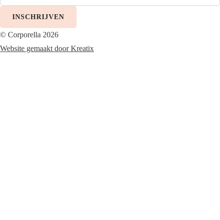
INSCHRIJVEN
© Corporella 2026
Website gemaakt door Kreatix