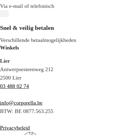
Via e-mail of telefonisch
Snel & veilig betalen
Verschillende betaalmogelijkheden
Winkels
Lier
Antwerpsesteenweg 212
2500 Lier
03 488 02 74
info@corporella.be
BTW: BE 0877.563.255
Privacybeleid