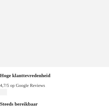
Hoge klanttevredenheid
4,7/5 op Google Reviews
Steeds bereikbaar