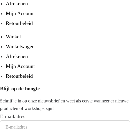
Afrekenen
Mijn Account
Retourbeleid
Winkel
Winkelwagen
Afrekenen
Mijn Account
Retourbeleid
Blijf op de hoogte
Schrijf je in op onze nieuwsbrief en weet als eerste wanneer er nieuwe
producten of workshops zijn!
E-mailadres