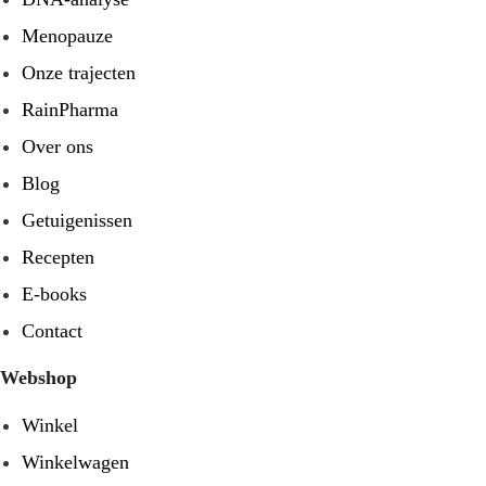
Menopauze
Onze trajecten
RainPharma
Over ons
Blog
Getuigenissen
Recepten
E-books
Contact
Webshop
Winkel
Winkelwagen