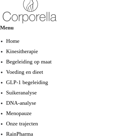
Menu
Home
Kinesitherapie
Begeleiding op maat
Voeding en dieet
GLP-1 begeleiding
Suikeranalyse
DNA-analyse
Menopauze
Onze trajecten
RainPharma