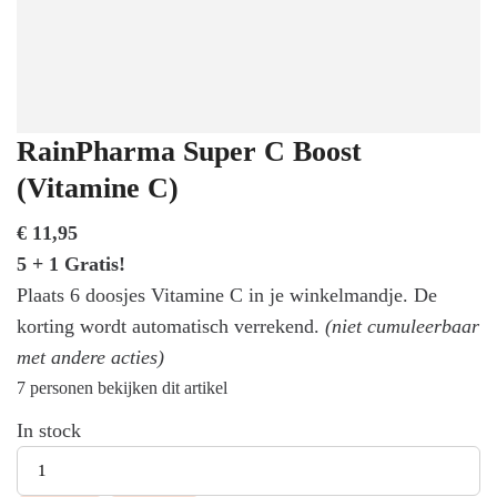
RainPharma Super C Boost
(Vitamine C)
€
11,95
5 + 1 Gratis!
Plaats 6 doosjes Vitamine C in je winkelmandje. De
korting wordt automatisch verrekend.
(niet cumuleerbaar
met andere acties)
7
personen bekijken dit artikel
In stock
Hoeveelheid