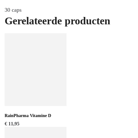
30 caps
Gerelateerde producten
RainPharma Vitamine D
€
11,95