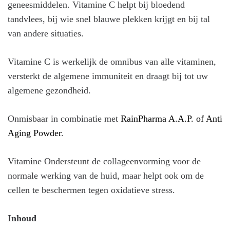
geneesmiddelen. Vitamine C helpt bij bloedend
tandvlees, bij wie snel blauwe plekken krijgt en bij tal
van andere situaties.
Vitamine C is werkelijk de omnibus van alle vitaminen,
versterkt de algemene immuniteit en draagt bij tot uw
algemene gezondheid.
Onmisbaar in combinatie met
RainPharma A.A.P. of Anti
Aging Powder
.
Vitamine Ondersteunt de collageenvorming voor de
normale werking van de huid, maar helpt ook om de
cellen te beschermen tegen oxidatieve stress.
Inhoud