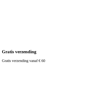
Gratis verzending
Gratis verzending vanaf € 60