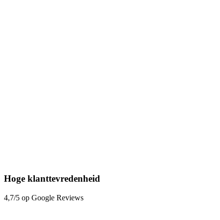
Hoge klanttevredenheid
4,7/5 op Google Reviews