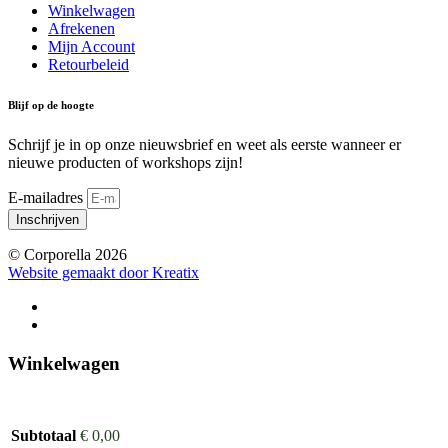
Winkelwagen
Afrekenen
Mijn Account
Retourbeleid
Blijf op de hoogte
Schrijf je in op onze nieuwsbrief en weet als eerste wanneer er
nieuwe producten of workshops zijn!
E-mailadres
Inschrijven
© Corporella 2026
Website gemaakt door Kreatix
Winkelwagen
Subtotaal
€
0,00