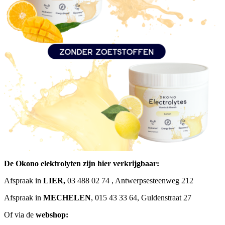
De Okono elektrolyten zijn hier verkrijgbaar:
Afspraak in
LIER,
03 488 02 74 , Antwerpsesteenweg 212
Afspraak in
MECHELEN
, 015 43 33 64, Guldenstraat 27
Of via de
webshop: