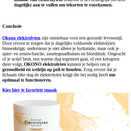
dagelijks aan te vullen om tekorten te voorkomen.
Conclusie
Okono elektrolyten
zijn onmisbaar voor een gezonde levensstijl.
Door ervoor te zorgen dat je dagelijks voldoende elektrolyten
binnenkrijgt, ondersteun je niet alleen je hydratatie, maar ook je
spier- en zenuwfunctie, zuurtegraadbalans en bloeddruk. Ongeacht
of je actief bent, een warme dag tegemoet gaat, of een ketogeen
dieet volgt,
OKONO elektrolyten
kunnen je helpen om je
gezondheid en welzijn op peil te houden.
Zorg ervoor dat je
lichaam elke dag de elektrolyten krijgt die het nodig heeft
om
optimaal te functioneren.
Kies hier je favoriete smaak