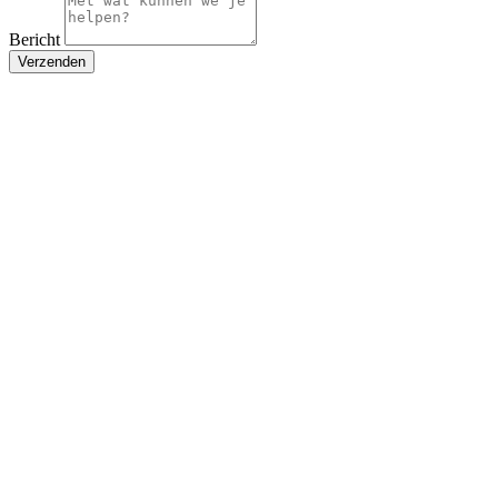
Bericht
Verzenden