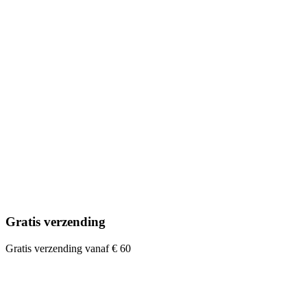
Gratis verzending
Gratis verzending vanaf € 60