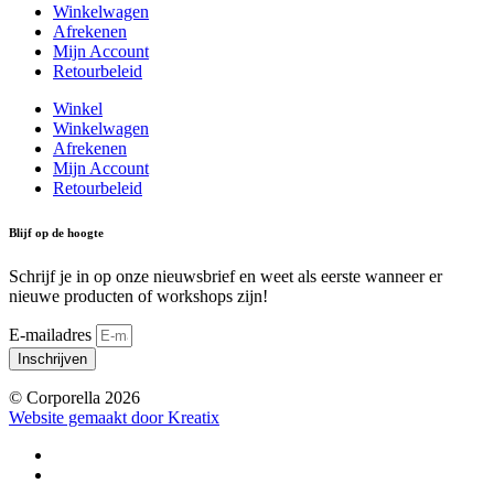
Winkelwagen
Afrekenen
Mijn Account
Retourbeleid
Winkel
Winkelwagen
Afrekenen
Mijn Account
Retourbeleid
Blijf op de hoogte
Schrijf je in op onze nieuwsbrief en weet als eerste wanneer er
nieuwe producten of workshops zijn!
E-mailadres
Inschrijven
© Corporella 2026
Website gemaakt door Kreatix