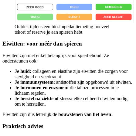
Ontdek tijdens een bio-impedantiemeting hoeveel
tekort of reserve je aan spieren hebt
Eiwitten: voor méér dan spieren
Eiwitten zijn niet enkel belangrijk voor spierbehoud. Ze
ondersteunen ook:
Je huid:
collageen en elastine zijn eiwitten die zorgen voor
stevigheid en veerkracht.
Je immuunsysteem:
antistoffen zijn opgebouwd uit eiwitten.
Je hormonen en enzymen:
die talloze processen in je
lichaam regelen.
Je herstel na ziekte of stress:
elke cel heeft eiwitten nodig
om te herstellen.
Eiwitten zijn dus letterlijk de
bouwstenen van het leven
!
Praktisch advies