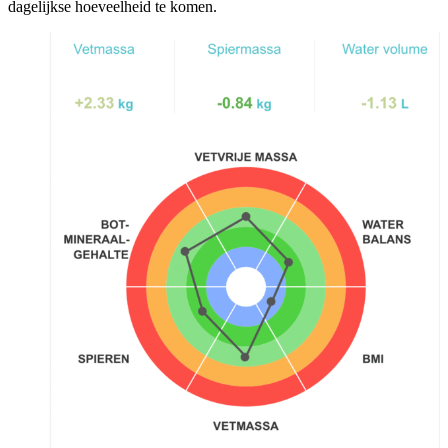
dagelijkse hoeveelheid te komen.