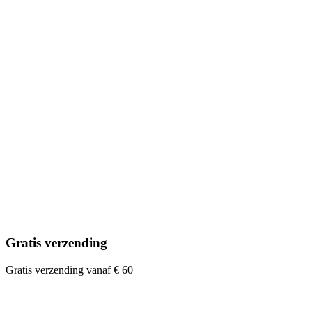
Gratis verzending
Gratis verzending vanaf € 60