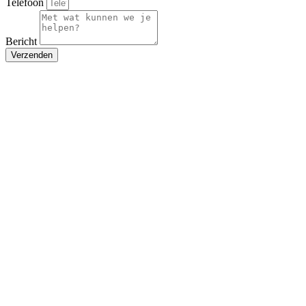
Telefoon
Bericht
Verzenden