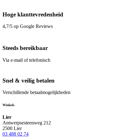
Hoge klanttevredenheid
4,7/5 op Google Reviews
Steeds bereikbaar
Via e-mail of telefonisch
Snel & veilig betalen
Verschillende betaalmogelijkheden
Winkels
Lier
Antwerpsesteenweg 212
2500 Lier
03 488 02 74