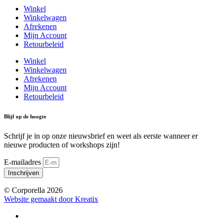
Winkel
Winkelwagen
Afrekenen
Mijn Account
Retourbeleid
Winkel
Winkelwagen
Afrekenen
Mijn Account
Retourbeleid
Blijf op de hoogte
Schrijf je in op onze nieuwsbrief en weet als eerste wanneer er
nieuwe producten of workshops zijn!
E-mailadres
Inschrijven
© Corporella 2026
Website gemaakt door Kreatix