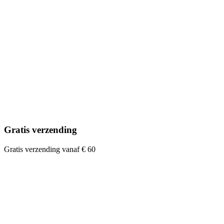
Gratis verzending
Gratis verzending vanaf € 60