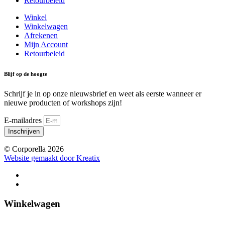
Retourbeleid
Winkel
Winkelwagen
Afrekenen
Mijn Account
Retourbeleid
Blijf op de hoogte
Schrijf je in op onze nieuwsbrief en weet als eerste wanneer er
nieuwe producten of workshops zijn!
E-mailadres
Inschrijven
© Corporella 2026
Website gemaakt door Kreatix
Winkelwagen