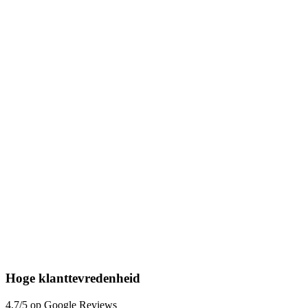
Hoge klanttevredenheid
4,7/5 op Google Reviews