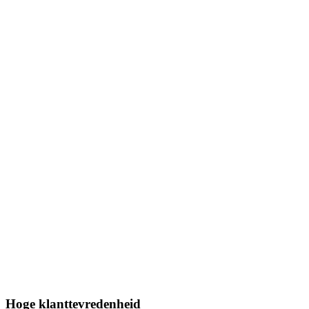
Hoge klanttevredenheid