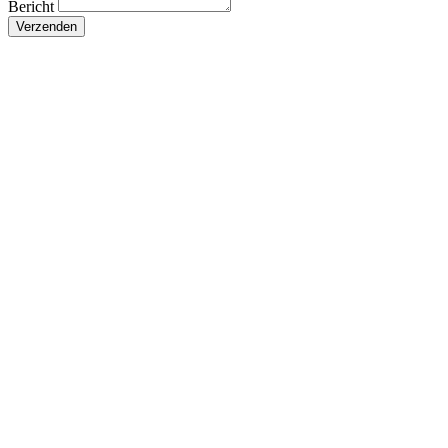
Bericht
Verzenden