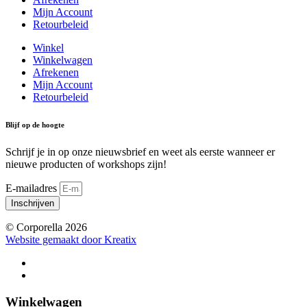
Mijn Account
Retourbeleid
Winkel
Winkelwagen
Afrekenen
Mijn Account
Retourbeleid
Blijf op de hoogte
Schrijf je in op onze nieuwsbrief en weet als eerste wanneer er
nieuwe producten of workshops zijn!
E-mailadres
Inschrijven
© Corporella 2026
Website gemaakt door Kreatix
Winkelwagen