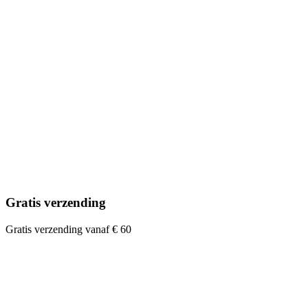
Gratis verzending
Gratis verzending vanaf € 60