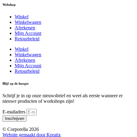
Webshop
Winkel
Winkelwagen
Afrekenen
Mijn Account
Retourbeleid
Winkel
Winkelwagen
Afrekenen
Mijn Account
Retourbeleid
Blijf op de hoogte
Schrijf je in op onze nieuwsbrief en weet als eerste wanneer er
nieuwe producten of workshops zijn!
E-mailadres
Inschrijven
© Corporella 2026
Website gemaakt door Kreatix