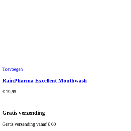
Toevoegen
RainPharma Excellent Mouthwash
€
19,95
Gratis verzending
Gratis verzending vanaf € 60