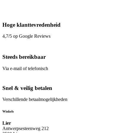
Hoge klanttevredenheid
4,7/5 op Google Reviews
Steeds bereikbaar
Via e-mail of telefonisch
Snel & veilig betalen
Verschillende betaalmogelijkheden
Winkels
Lier
Antwerpsesteenweg 212