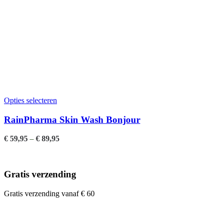
Opties selecteren
RainPharma Skin Wash Bonjour
€
59,95
–
€
89,95
Gratis verzending
Gratis verzending vanaf € 60