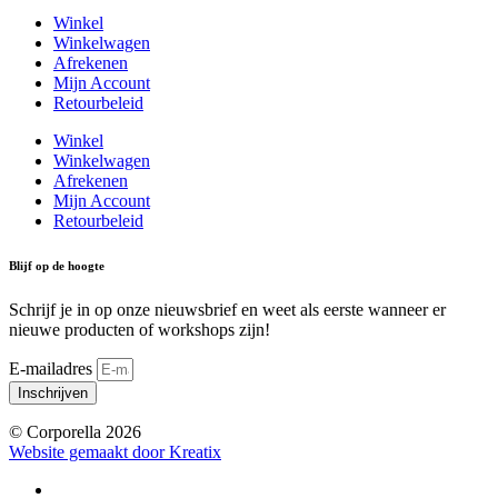
Winkel
Winkelwagen
Afrekenen
Mijn Account
Retourbeleid
Winkel
Winkelwagen
Afrekenen
Mijn Account
Retourbeleid
Blijf op de hoogte
Schrijf je in op onze nieuwsbrief en weet als eerste wanneer er
nieuwe producten of workshops zijn!
E-mailadres
Inschrijven
© Corporella 2026
Website gemaakt door Kreatix