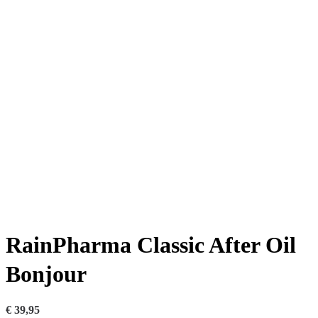
RainPharma Classic After Oil
Bonjour
€
39,95