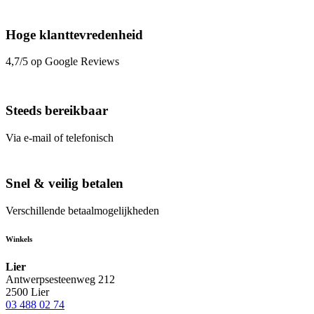
Hoge klanttevredenheid
4,7/5 op Google Reviews
Steeds bereikbaar
Via e-mail of telefonisch
Snel & veilig betalen
Verschillende betaalmogelijkheden
Winkels
Lier
Antwerpsesteenweg 212
2500 Lier
03 488 02 74