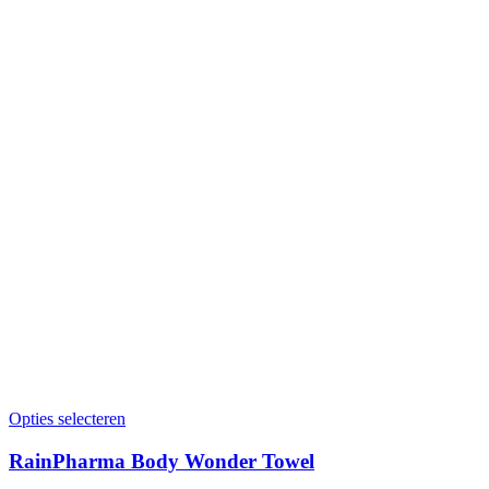
Opties selecteren
RainPharma Body Wonder Towel