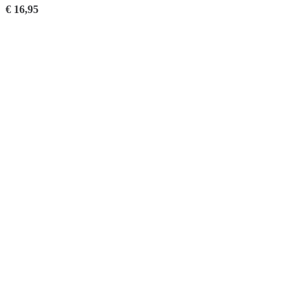
€
16,95