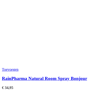
Toevoegen
RainPharma Natural Room Spray Bonjour
€
34,95