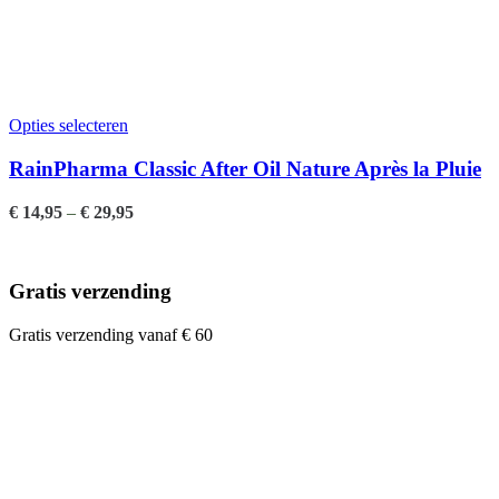
Opties selecteren
RainPharma Classic After Oil Nature Après la Pluie
€
14,95
–
€
29,95
Gratis verzending
Gratis verzending vanaf € 60