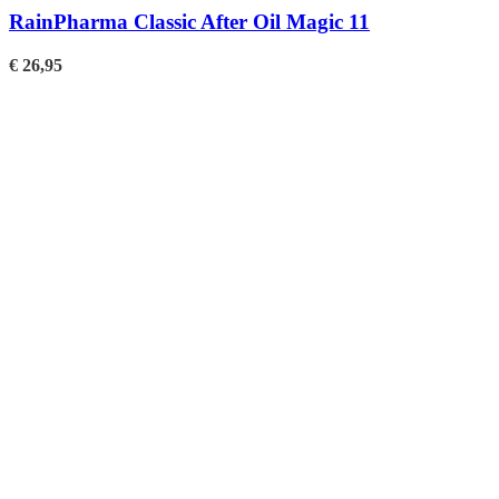
RainPharma Classic After Oil Magic 11
€
26,95