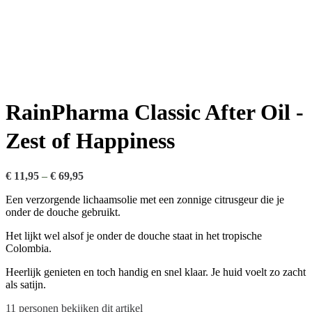
RainPharma Classic After Oil -
Zest of Happiness
€
11,95
–
€
69,95
Een verzorgende lichaamsolie met een zonnige citrusgeur die je
onder de douche gebruikt.
Het lijkt wel alsof je onder de douche staat in het tropische
Colombia.
Heerlijk genieten en toch handig en snel klaar. Je huid voelt zo zacht
als satijn.
11
personen bekijken dit artikel