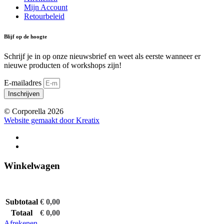
Mijn Account
Retourbeleid
Blijf op de hoogte
Schrijf je in op onze nieuwsbrief en weet als eerste wanneer er
nieuwe producten of workshops zijn!
E-mailadres
Inschrijven
© Corporella 2026
Website gemaakt door Kreatix
Winkelwagen
Subtotaal
€
0,00
Totaal
€
0,00
Afrekenen