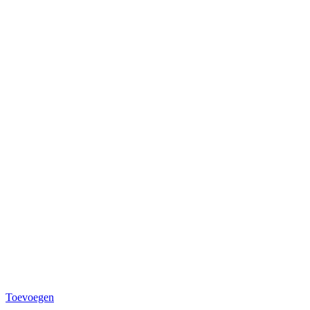
Toevoegen