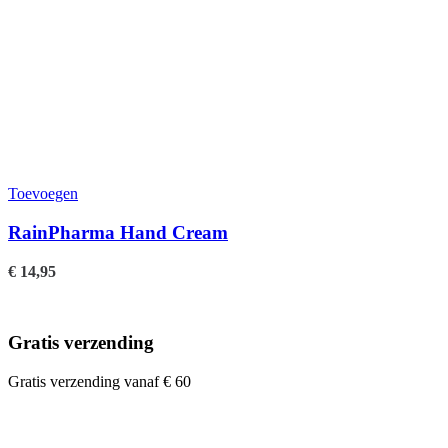
Toevoegen
RainPharma Hand Cream
€
14,95
Gratis verzending
Gratis verzending vanaf € 60