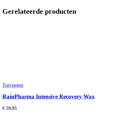
Gerelateerde producten
Toevoegen
RainPharma Intensive Recovery Wax
€
59,95