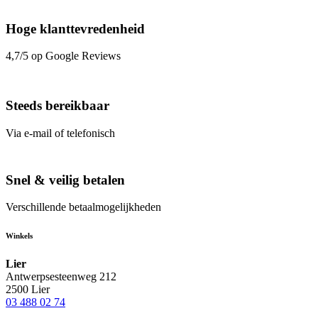
Hoge klanttevredenheid
4,7/5 op Google Reviews
Steeds bereikbaar
Via e-mail of telefonisch
Snel & veilig betalen
Verschillende betaalmogelijkheden
Winkels
Lier
Antwerpsesteenweg 212
2500 Lier
03 488 02 74