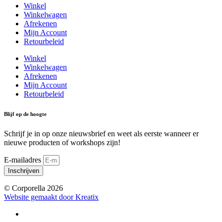
Winkel
Winkelwagen
Afrekenen
Mijn Account
Retourbeleid
Winkel
Winkelwagen
Afrekenen
Mijn Account
Retourbeleid
Blijf op de hoogte
Schrijf je in op onze nieuwsbrief en weet als eerste wanneer er
nieuwe producten of workshops zijn!
E-mailadres
Inschrijven
© Corporella 2026
Website gemaakt door Kreatix