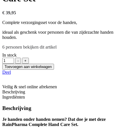
€
39,95
Complete verzorgingsset voor de handen,
ideaal als geschenk voor personen die van zijdezachte handen
houden.
6
personen bekijken dit artikel
In stock
Hoeveelheid
-
+
Toevoegen aan winkelwagen
Deel
Veilig & snel online afrekenen
Beschrijving
Ingrediënten
Beschrijving
Je handen onder handen nemen? Dat doe je met deze
RainPharma Complete Hand Care Set.