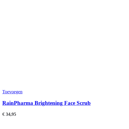
Toevoegen
RainPharma Brightening Face Scrub
€
34,95