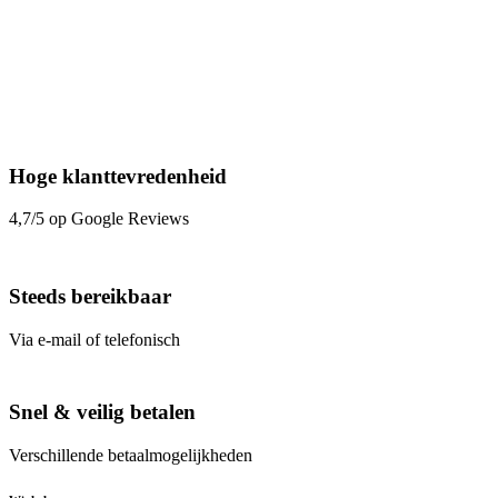
Hoge klanttevredenheid
4,7/5 op Google Reviews
Steeds bereikbaar
Via e-mail of telefonisch
Snel & veilig betalen
Verschillende betaalmogelijkheden