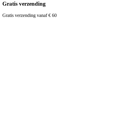
Gratis verzending
Gratis verzending vanaf € 60