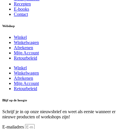
Recepten
E-books
Contact
Webshop
Winkel
Winkelwagen
Afrekenen
Mijn Account
Retourbeleid
Winkel
Winkelwagen
Afrekenen
Mijn Account
Retourbeleid
Blijf op de hoogte
Schrijf je in op onze nieuwsbrief en weet als eerste wanneer er
nieuwe producten of workshops zijn!
E-mailadres