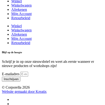
Winkel
Winkelwagen
Afrekenen
Mijn Account
Retourbeleid
Winkel
Winkelwagen
Afrekenen
Mijn Account
Retourbeleid
Blijf op de hoogte
Schrijf je in op onze nieuwsbrief en weet als eerste wanneer er
nieuwe producten of workshops zijn!
E-mailadres
Inschrijven
© Corporella 2026
Website gemaakt door Kreatix