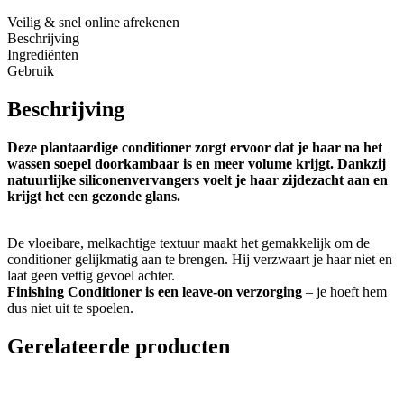
Veilig & snel online afrekenen
Beschrijving
Ingrediënten
Gebruik
Beschrijving
Deze plantaardige conditioner zorgt ervoor dat je haar na het
wassen soepel doorkambaar is en meer volume krijgt. Dankzij
natuurlijke siliconenvervangers voelt je haar zijdezacht aan en
krijgt het een gezonde glans.
De vloeibare, melkachtige textuur maakt het gemakkelijk om de
conditioner gelijkmatig aan te brengen. Hij verzwaart je haar niet en
laat geen vettig gevoel achter.
Finishing Conditioner is een leave-on verzorging
– je hoeft hem
dus niet uit te spoelen.
Gerelateerde producten