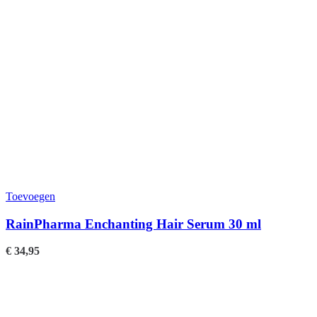
Toevoegen
RainPharma Enchanting Hair Serum 30 ml
€
34,95