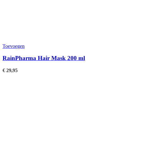
Toevoegen
RainPharma Hair Mask 200 ml
€
29,95