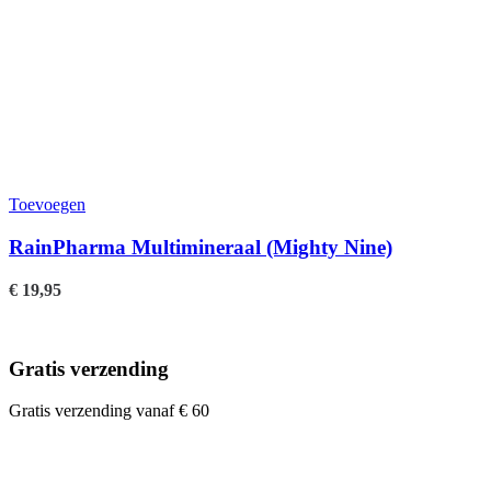
Toevoegen
RainPharma Multimineraal (Mighty Nine)
€
19,95
Gratis verzending
Gratis verzending vanaf € 60