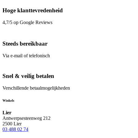
Hoge klanttevredenheid
4,7/5 op Google Reviews
Steeds bereikbaar
Via e-mail of telefonisch
Snel & veilig betalen
Verschillende betaalmogelijkheden
Winkels
Lier
Antwerpsesteenweg 212
2500 Lier
03 488 02 74