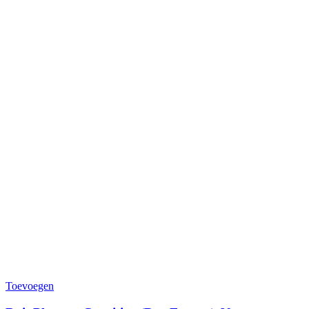
Toevoegen