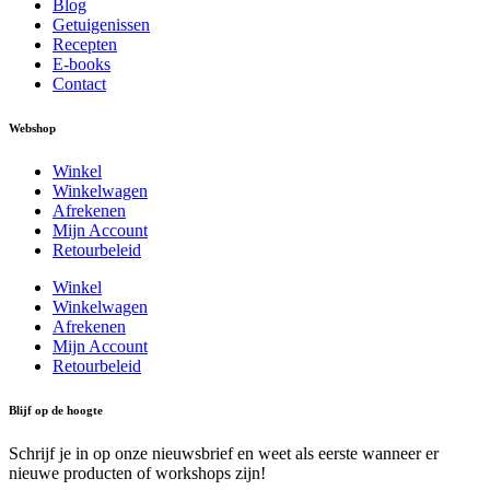
Blog
Getuigenissen
Recepten
E-books
Contact
Webshop
Winkel
Winkelwagen
Afrekenen
Mijn Account
Retourbeleid
Winkel
Winkelwagen
Afrekenen
Mijn Account
Retourbeleid
Blijf op de hoogte
Schrijf je in op onze nieuwsbrief en weet als eerste wanneer er
nieuwe producten of workshops zijn!