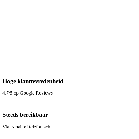
Hoge klanttevredenheid
4,7/5 op Google Reviews
Steeds bereikbaar
Via e-mail of telefonisch