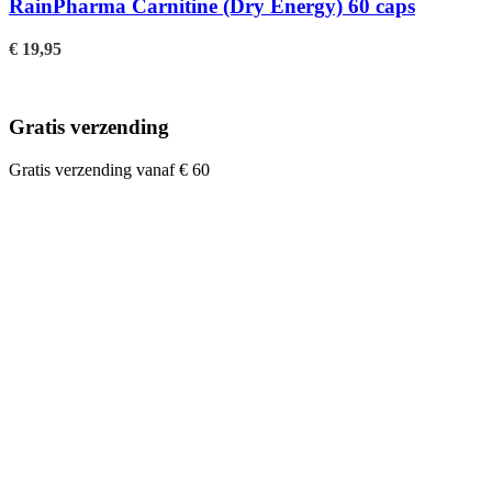
RainPharma Carnitine (Dry Energy) 60 caps
€
19,95
Gratis verzending
Gratis verzending vanaf € 60