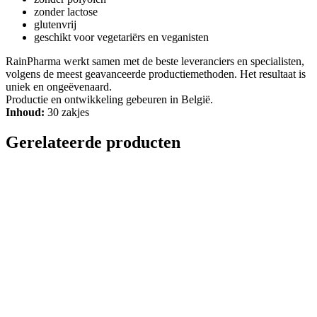
zonder lactose
glutenvrij
geschikt voor vegetariërs en veganisten
RainPharma werkt samen met de beste leveranciers en specialisten,
volgens de meest geavanceerde productiemethoden. Het resultaat is
uniek en ongeëvenaard.
Productie en ontwikkeling gebeuren in België.
Inhoud:
30 zakjes
Gerelateerde producten