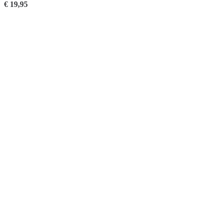
€
19,95