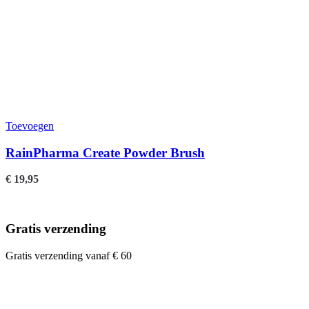
Toevoegen
RainPharma Create Powder Brush
€
19,95
Gratis verzending
Gratis verzending vanaf € 60