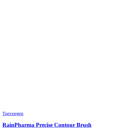
Toevoegen
RainPharma Precise Contour Brush