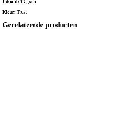
Inhoud:
13 gram
Kleur:
Trust
Gerelateerde producten