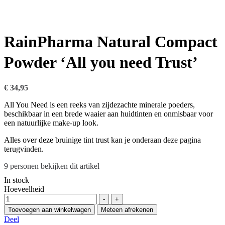
RainPharma Natural Compact
Powder ‘All you need Trust’
€
34,95
All You Need is een reeks van zijdezachte minerale poeders,
beschikbaar in een brede waaier aan huidtinten en onmisbaar voor
een natuurlijke make-up look.​​​​​​​​
Alles over deze bruinige tint trust kan je onderaan deze pagina
terugvinden.
9
personen bekijken dit artikel
In stock
Hoeveelheid
-
+
Toevoegen aan winkelwagen
Meteen afrekenen
Deel