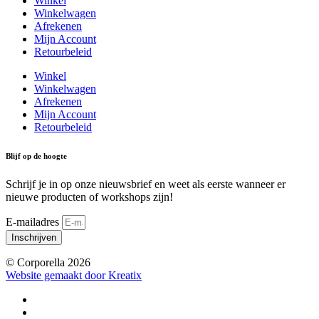
Winkel
Winkelwagen
Afrekenen
Mijn Account
Retourbeleid
Winkel
Winkelwagen
Afrekenen
Mijn Account
Retourbeleid
Blijf op de hoogte
Schrijf je in op onze nieuwsbrief en weet als eerste wanneer er
nieuwe producten of workshops zijn!
E-mailadres
Inschrijven
© Corporella 2026
Website gemaakt door Kreatix