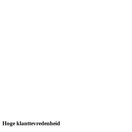
Hoge klanttevredenheid