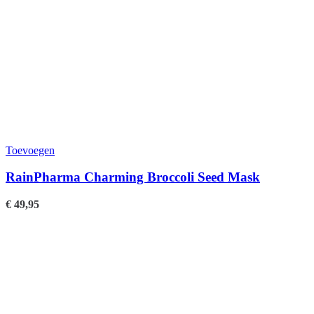
Toevoegen
RainPharma Charming Broccoli Seed Mask
€
49,95