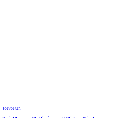
Toevoegen