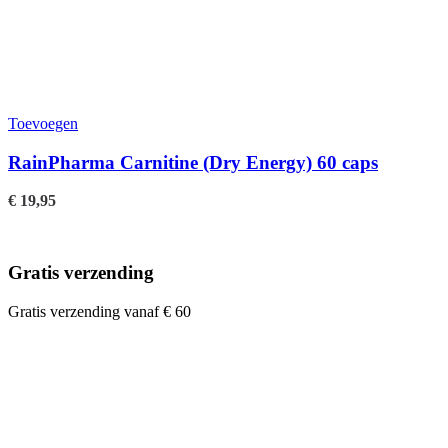
Toevoegen
RainPharma Carnitine (Dry Energy) 60 caps
€
19,95
Gratis verzending
Gratis verzending vanaf € 60