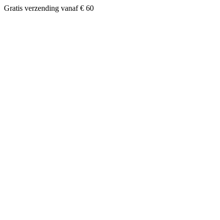
Gratis verzending vanaf € 60