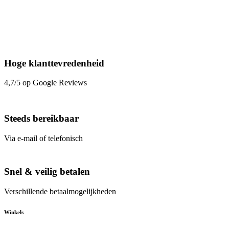
Hoge klanttevredenheid
4,7/5 op Google Reviews
Steeds bereikbaar
Via e-mail of telefonisch
Snel & veilig betalen
Verschillende betaalmogelijkheden
Winkels