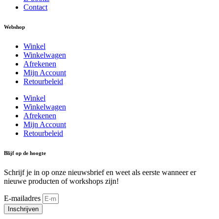
Contact
Webshop
Winkel
Winkelwagen
Afrekenen
Mijn Account
Retourbeleid
Winkel
Winkelwagen
Afrekenen
Mijn Account
Retourbeleid
Blijf op de hoogte
Schrijf je in op onze nieuwsbrief en weet als eerste wanneer er
nieuwe producten of workshops zijn!
E-mailadres
Inschrijven