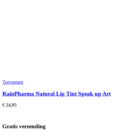
Toevoegen
RainPharma Natural Lip Tint Speak up Art
€
24,95
Gratis verzending