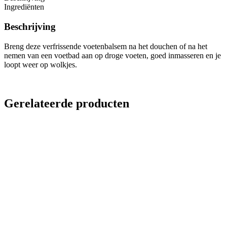
Ingrediënten
Beschrijving
Breng deze verfrissende voetenbalsem na het douchen of na het
nemen van een voetbad aan op droge voeten, goed inmasseren en je
loopt weer op wolkjes.
Gerelateerde producten