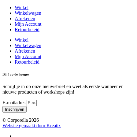
Winkel
Winkelwagen
Afrekenen
Mijn Account
Retourbeleid
Winkel
Winkelwagen
Afrekenen
Mijn Account
Retourbeleid
Blijf op de hoogte
Schrijf je in op onze nieuwsbrief en weet als eerste wanneer er
nieuwe producten of workshops zijn!
E-mailadres
Inschrijven
© Corporella 2026
Website gemaakt door Kreatix