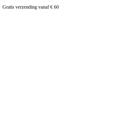
Gratis verzending vanaf € 60