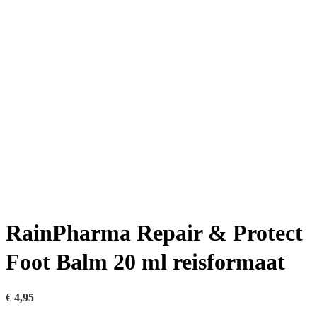
RainPharma Repair & Protect
Foot Balm 20 ml reisformaat
€
4,95