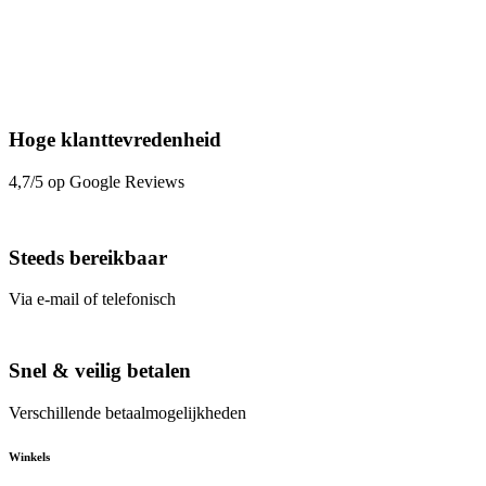
Hoge klanttevredenheid
4,7/5 op Google Reviews
Steeds bereikbaar
Via e-mail of telefonisch
Snel & veilig betalen
Verschillende betaalmogelijkheden
Winkels