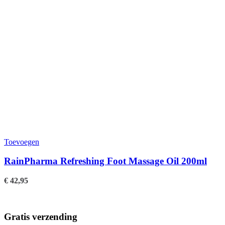
Toevoegen
RainPharma Refreshing Foot Massage Oil 200ml
€
42,95
Gratis verzending