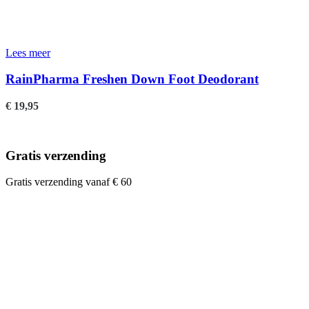
Lees meer
RainPharma Freshen Down Foot Deodorant
€
19,95
Gratis verzending
Gratis verzending vanaf € 60