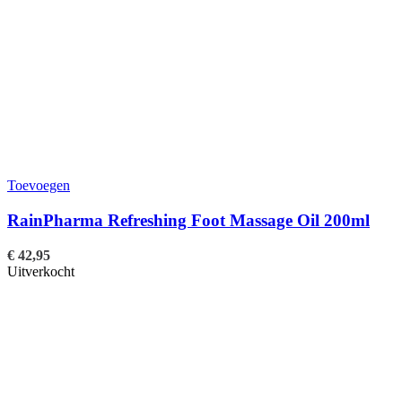
Toevoegen
RainPharma Refreshing Foot Massage Oil 200ml
€
42,95
Uitverkocht