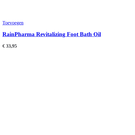
Toevoegen
RainPharma Revitalizing Foot Bath Oil
€
33,95