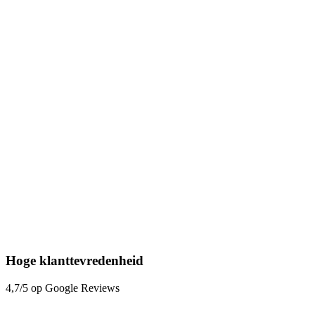
Hoge klanttevredenheid
4,7/5 op Google Reviews