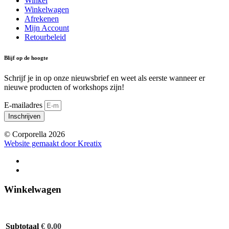
Winkel
Winkelwagen
Afrekenen
Mijn Account
Retourbeleid
Blijf op de hoogte
Schrijf je in op onze nieuwsbrief en weet als eerste wanneer er
nieuwe producten of workshops zijn!
E-mailadres
Inschrijven
© Corporella 2026
Website gemaakt door Kreatix
Winkelwagen
Subtotaal
€
0,00