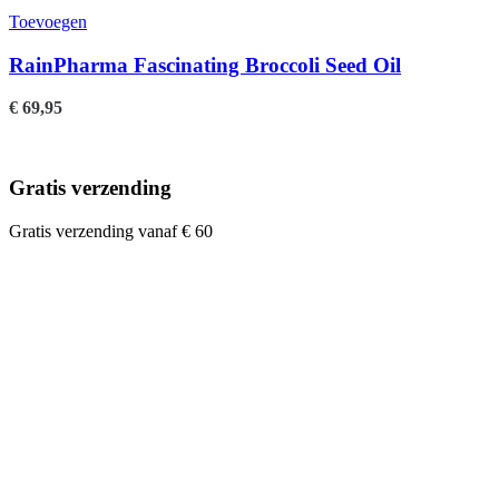
Toevoegen
RainPharma Fascinating Broccoli Seed Oil
€
69,95
Gratis verzending
Gratis verzending vanaf € 60