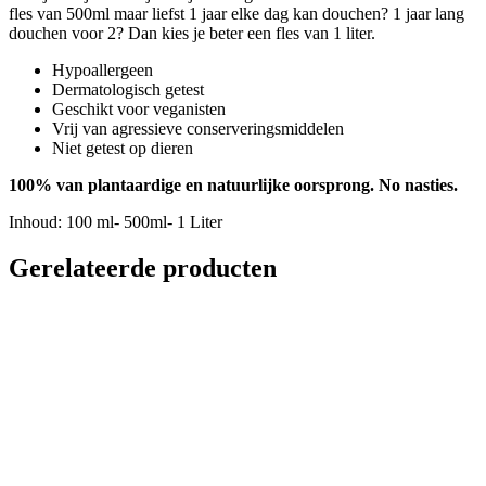
fles van 500ml maar liefst 1 jaar elke dag kan douchen? 1 jaar lang
douchen voor 2? Dan kies je beter een fles van 1 liter.
Hypoallergeen
Dermatologisch getest
Geschikt voor veganisten
Vrij van agressieve conserveringsmiddelen
Niet getest op dieren
100% van plantaardige en natuurlijke oorsprong. No nasties.
Inhoud: 100 ml- 500ml- 1 Liter
Gerelateerde producten