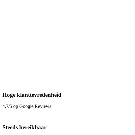
Hoge klanttevredenheid
4,7/5 op Google Reviews
Steeds bereikbaar