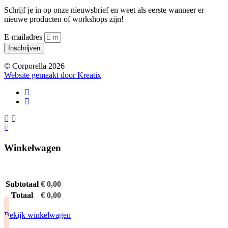
Schrijf je in op onze nieuwsbrief en weet als eerste wanneer er
nieuwe producten of workshops zijn!
E-mailadres
Inschrijven
© Corporella 2026
Website gemaakt door Kreatix
Winkelwagen
Subtotaal
€
0,00
Totaal
€
0,00
Bekijk winkelwagen