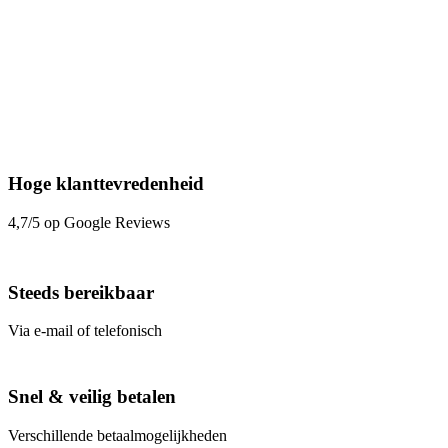
Hoge klanttevredenheid
4,7/5 op Google Reviews
Steeds bereikbaar
Via e-mail of telefonisch
Snel & veilig betalen
Verschillende betaalmogelijkheden