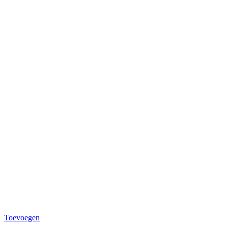
Toevoegen