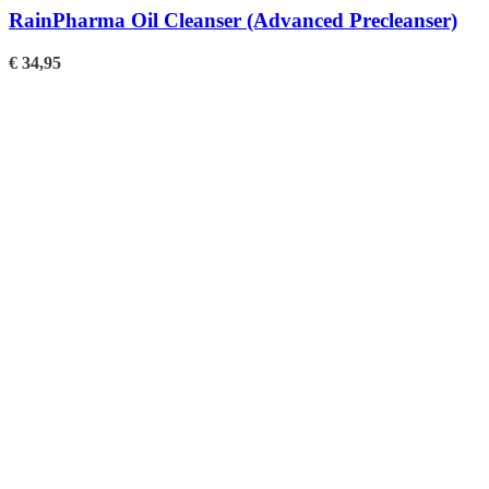
RainPharma Oil Cleanser (Advanced Precleanser)
€
34,95