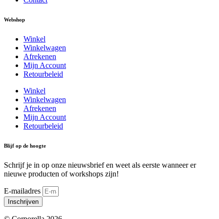
Webshop
Winkel
Winkelwagen
Afrekenen
Mijn Account
Retourbeleid
Winkel
Winkelwagen
Afrekenen
Mijn Account
Retourbeleid
Blijf op de hoogte
Schrijf je in op onze nieuwsbrief en weet als eerste wanneer er
nieuwe producten of workshops zijn!
E-mailadres
Inschrijven
© Corporella 2026