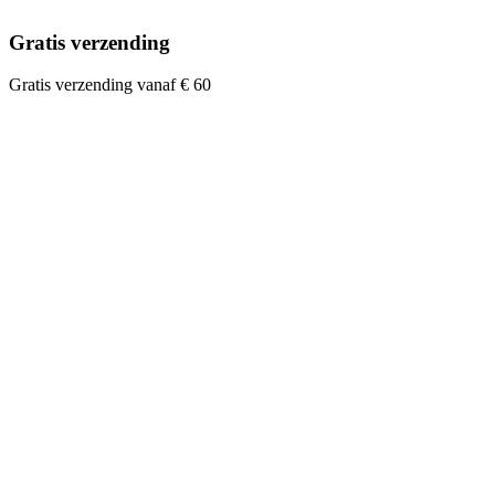
Gratis verzending
Gratis verzending vanaf € 60