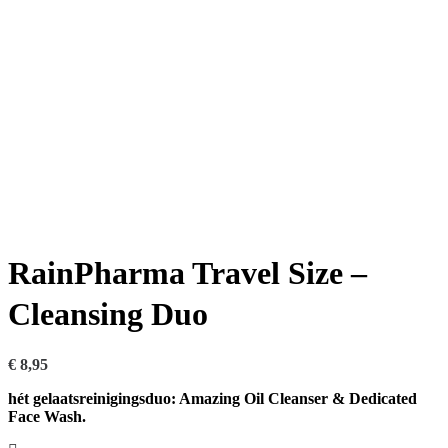
RainPharma Travel Size –
Cleansing Duo
€
8,95
hét gelaatsreinigingsduo: Amazing Oil Cleanser & Dedicated
Face Wash.