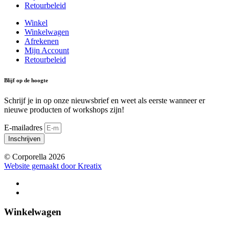
Retourbeleid
Winkel
Winkelwagen
Afrekenen
Mijn Account
Retourbeleid
Blijf op de hoogte
Schrijf je in op onze nieuwsbrief en weet als eerste wanneer er
nieuwe producten of workshops zijn!
E-mailadres
Inschrijven
© Corporella 2026
Website gemaakt door Kreatix
Winkelwagen