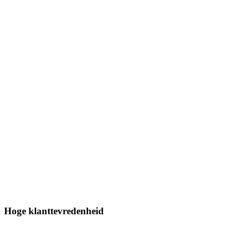
Hoge klanttevredenheid