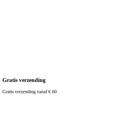
Gratis verzending
Gratis verzending vanaf € 60