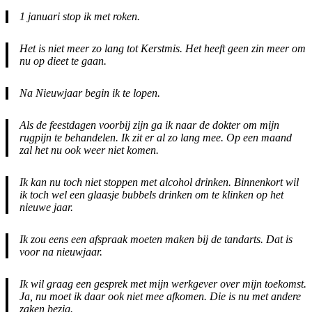
1 januari stop ik met roken.
Het is niet meer zo lang tot Kerstmis. Het heeft geen zin meer om
nu op dieet te gaan.
Na Nieuwjaar begin ik te lopen.
Als de feestdagen voorbij zijn ga ik naar de dokter om mijn
rugpijn te behandelen. Ik zit er al zo lang mee. Op een maand
zal het nu ook weer niet komen.
Ik kan nu toch niet stoppen met alcohol drinken. Binnenkort wil
ik toch wel een glaasje bubbels drinken om te klinken op het
nieuwe jaar.
Ik zou eens een afspraak moeten maken bij de tandarts. Dat is
voor na nieuwjaar.
Ik wil graag een gesprek met mijn werkgever over mijn toekomst.
Ja, nu moet ik daar ook niet mee afkomen. Die is nu met andere
zaken bezig.