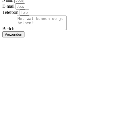
Naam
E-mail
Telefoon
Bericht
Verzenden