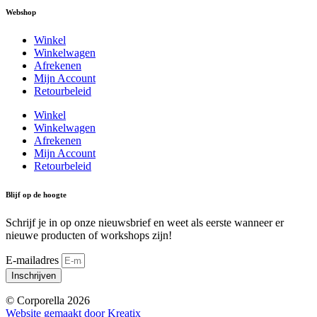
Webshop
Winkel
Winkelwagen
Afrekenen
Mijn Account
Retourbeleid
Winkel
Winkelwagen
Afrekenen
Mijn Account
Retourbeleid
Blijf op de hoogte
Schrijf je in op onze nieuwsbrief en weet als eerste wanneer er
nieuwe producten of workshops zijn!
E-mailadres
Inschrijven
© Corporella 2026
Website gemaakt door Kreatix