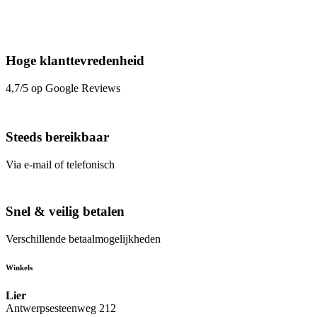
Hoge klanttevredenheid
4,7/5 op Google Reviews
Steeds bereikbaar
Via e-mail of telefonisch
Snel & veilig betalen
Verschillende betaalmogelijkheden
Winkels
Lier
Antwerpsesteenweg 212