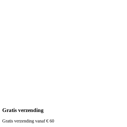
Gratis verzending
Gratis verzending vanaf € 60