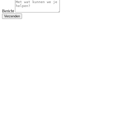
Bericht
Verzenden