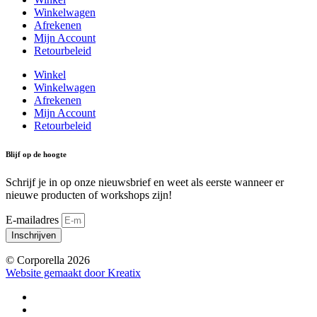
Winkelwagen
Afrekenen
Mijn Account
Retourbeleid
Winkel
Winkelwagen
Afrekenen
Mijn Account
Retourbeleid
Blijf op de hoogte
Schrijf je in op onze nieuwsbrief en weet als eerste wanneer er
nieuwe producten of workshops zijn!
E-mailadres
Inschrijven
© Corporella 2026
Website gemaakt door Kreatix