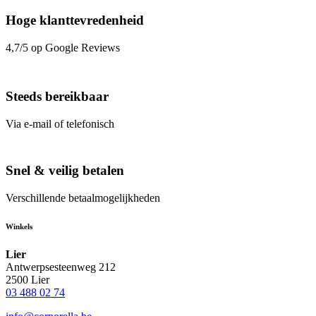
Hoge klanttevredenheid
4,7/5 op Google Reviews
Steeds bereikbaar
Via e-mail of telefonisch
Snel & veilig betalen
Verschillende betaalmogelijkheden
Winkels
Lier
Antwerpsesteenweg 212
2500 Lier
03 488 02 74