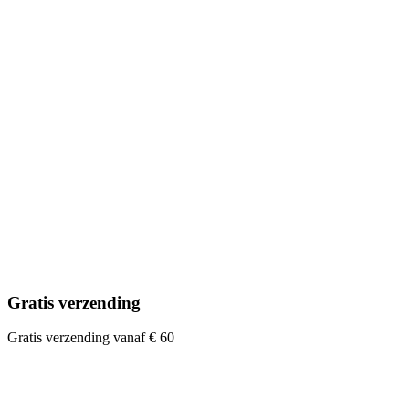
Gratis verzending
Gratis verzending vanaf € 60