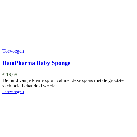
Toevoegen
RainPharma Baby Sponge
€
16,95
De huid van je kleine spruit zal met deze spons met de grootste
zachtheid behandeld worden. …
Toevoegen