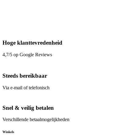
Hoge klanttevredenheid
4,7/5 op Google Reviews
Steeds bereikbaar
Via e-mail of telefonisch
Snel & veilig betalen
Verschillende betaalmogelijkheden
Winkels