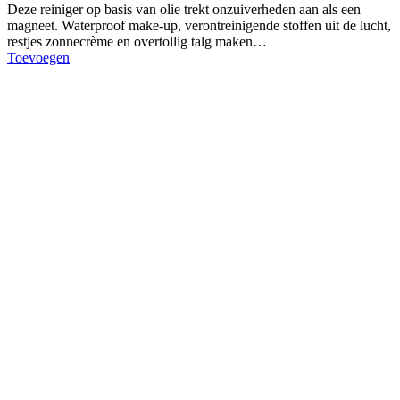
Deze reiniger op basis van olie trekt onzuiverheden aan als een
magneet. Waterproof make-up, verontreinigende stoffen uit de lucht,
restjes zonnecrème en overtollig talg maken…
Toevoegen