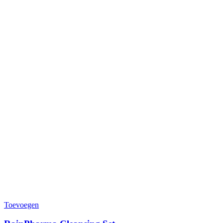
Toevoegen