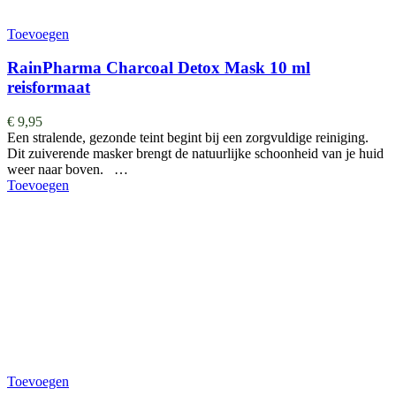
Toevoegen
RainPharma Charcoal Detox Mask 10 ml
reisformaat
€
9,95
Een stralende, gezonde teint begint bij een zorgvuldige reiniging.
Dit zuiverende masker brengt de natuurlijke schoonheid van je huid
weer naar boven. …
Toevoegen
Toevoegen