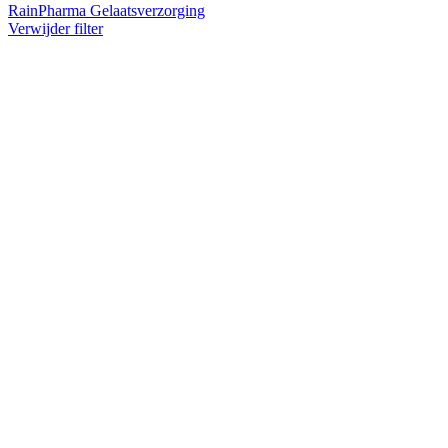
RainPharma Gelaatsverzorging
Verwijder filter