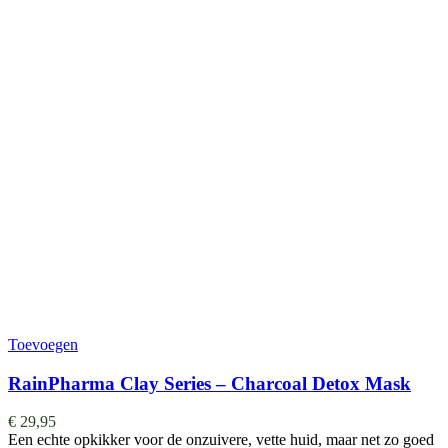
Toevoegen
RainPharma Clay Series – Charcoal Detox Mask
€
29,95
Een echte opkikker voor de onzuivere, vette huid, maar net zo goed