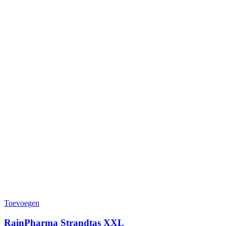
Toevoegen
RainPharma Strandtas XXL