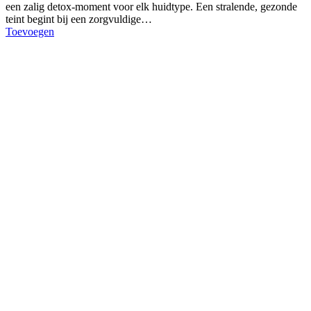
een zalig detox-moment voor elk huidtype. Een stralende, gezonde
teint begint bij een zorgvuldige…
Toevoegen