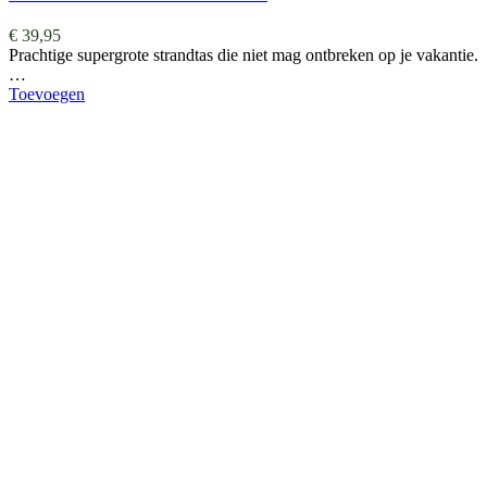
€
39,95
Prachtige supergrote strandtas die niet mag ontbreken op je vakantie.
…
Toevoegen