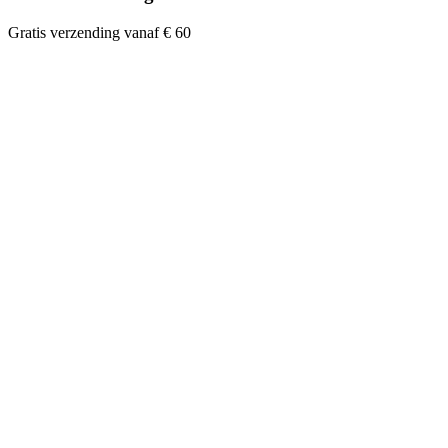
Gratis verzending vanaf € 60