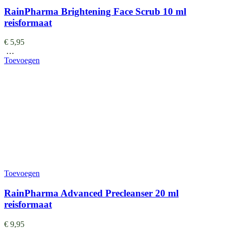
RainPharma Brightening Face Scrub 10 ml
reisformaat
€
5,95
…
Toevoegen
Toevoegen
RainPharma Advanced Precleanser 20 ml
reisformaat
€
9,95