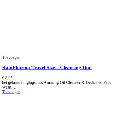
Toevoegen
RainPharma Travel Size – Cleansing Duo
€
8,95
hét gelaatsreinigingsduo: Amazing Oil Cleanser & Dedicated Face
Wash.…
Toevoegen