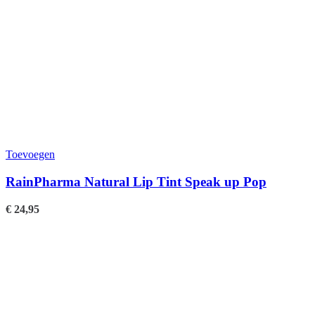
Toevoegen
RainPharma Natural Lip Tint Speak up Pop
€
24,95