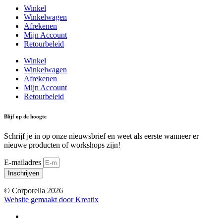
Winkel
Winkelwagen
Afrekenen
Mijn Account
Retourbeleid
Winkel
Winkelwagen
Afrekenen
Mijn Account
Retourbeleid
Blijf op de hoogte
Schrijf je in op onze nieuwsbrief en weet als eerste wanneer er
nieuwe producten of workshops zijn!
E-mailadres
Inschrijven
© Corporella 2026
Website gemaakt door Kreatix