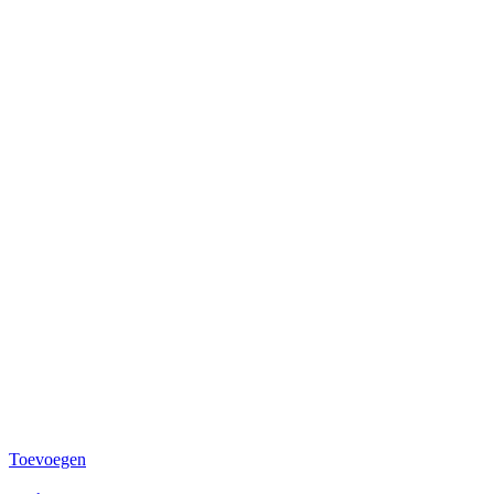
Toevoegen