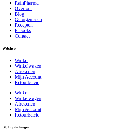
RainPharma
Over ons
Blog
Getuigenissen
Recepten
E-books
Contact
Webshop
Winkel
Winkelwagen
Afrekenen
Mijn Account
Retourbeleid
Winkel
Winkelwagen
Afrekenen
Mijn Account
Retourbeleid
Blijf op de hoogte