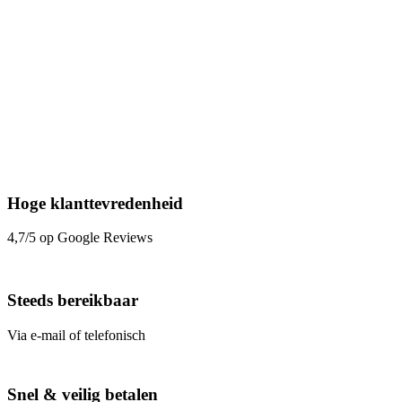
Hoge klanttevredenheid
4,7/5 op Google Reviews
Steeds bereikbaar
Via e-mail of telefonisch
Snel & veilig betalen