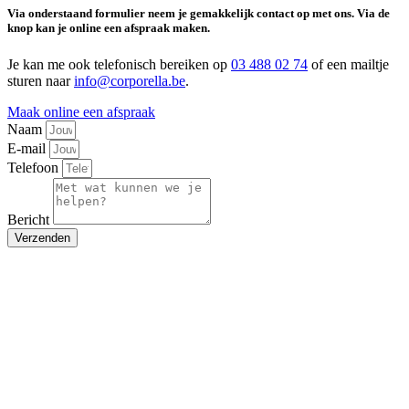
Via onderstaand formulier neem je gemakkelijk contact op met ons. Via de
knop kan je online een afspraak maken.
Je kan me ook telefonisch bereiken op
03 488 02 74
of een mailtje
sturen naar
info@corporella.be
.
Maak online een afspraak
Naam
E-mail
Telefoon
Bericht
Verzenden