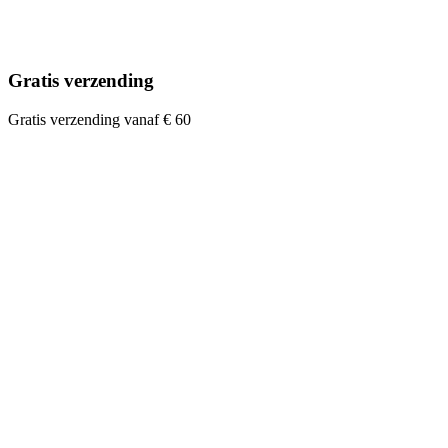
Gratis verzending
Gratis verzending vanaf € 60