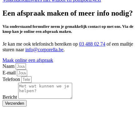
Een afspraak maken of meer info nodig?
Via onderstaand formulier neem je gemakkelijk contact op met ons. Via de
knop kan je online een afspraak maken.
Je kan me ook telefonisch bereiken op
03 488 02 74
of een mailtje
sturen naar
info@corporella.be
.
Maak online een afspraak
Naam
E-mail
Telefoon
Bericht
Verzenden