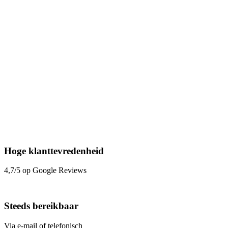
Hoge klanttevredenheid
4,7/5 op Google Reviews
Steeds bereikbaar
Via e-mail of telefonisch