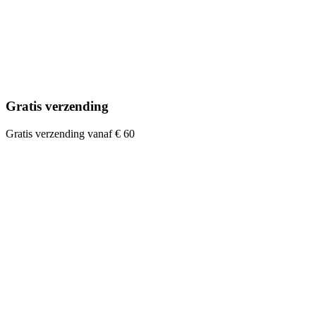
Gratis verzending
Gratis verzending vanaf € 60