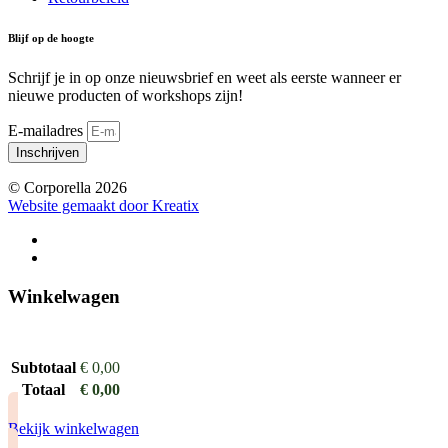
Blijf op de hoogte
Schrijf je in op onze nieuwsbrief en weet als eerste wanneer er
nieuwe producten of workshops zijn!
E-mailadres
Inschrijven
© Corporella 2026
Website gemaakt door Kreatix
Winkelwagen
Subtotaal
€
0,00
Totaal
€
0,00
Bekijk winkelwagen