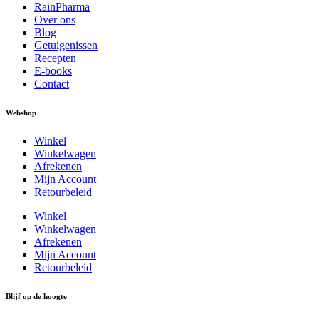
RainPharma
Over ons
Blog
Getuigenissen
Recepten
E-books
Contact
Webshop
Winkel
Winkelwagen
Afrekenen
Mijn Account
Retourbeleid
Winkel
Winkelwagen
Afrekenen
Mijn Account
Retourbeleid
Blijf op de hoogte