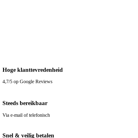
Hoge klanttevredenheid
4,7/5 op Google Reviews
Steeds bereikbaar
Via e-mail of telefonisch
Snel & veilig betalen