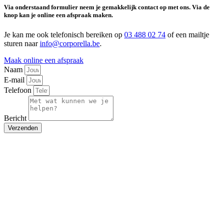
Via onderstaand formulier neem je gemakkelijk contact op met ons. Via de
knop kan je online een afspraak maken.
Je kan me ook telefonisch bereiken op
03 488 02 74
of een mailtje
sturen naar
info@corporella.be
.
Maak online een afspraak
Naam
E-mail
Telefoon
Bericht
Verzenden