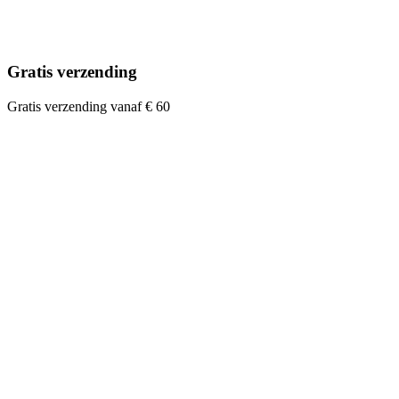
Gratis verzending
Gratis verzending vanaf € 60