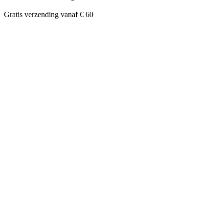
Gratis verzending vanaf € 60