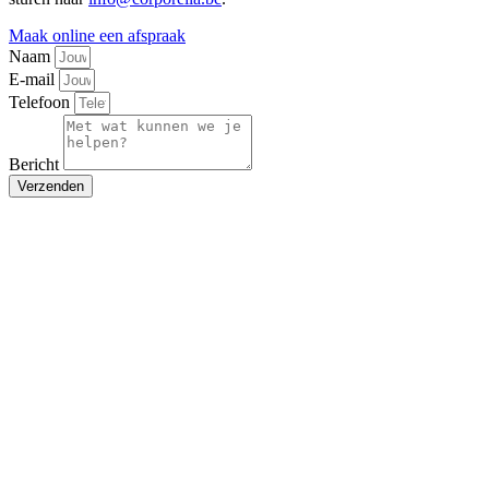
Maak online een afspraak
Naam
E-mail
Telefoon
Bericht
Verzenden