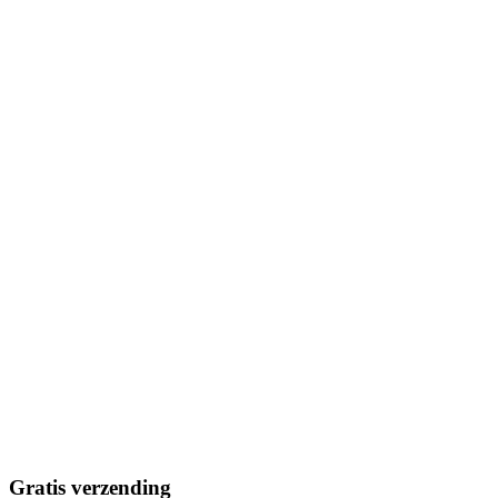
Gratis verzending