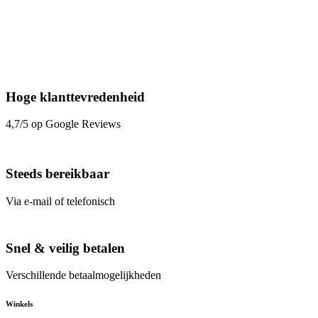
Hoge klanttevredenheid
4,7/5 op Google Reviews
Steeds bereikbaar
Via e-mail of telefonisch
Snel & veilig betalen
Verschillende betaalmogelijkheden
Winkels