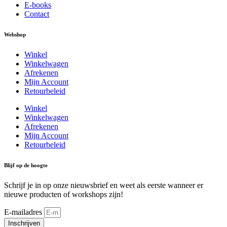
E-books
Contact
Webshop
Winkel
Winkelwagen
Afrekenen
Mijn Account
Retourbeleid
Winkel
Winkelwagen
Afrekenen
Mijn Account
Retourbeleid
Blijf op de hoogte
Schrijf je in op onze nieuwsbrief en weet als eerste wanneer er
nieuwe producten of workshops zijn!
E-mailadres
Inschrijven