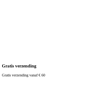
Gratis verzending
Gratis verzending vanaf € 60