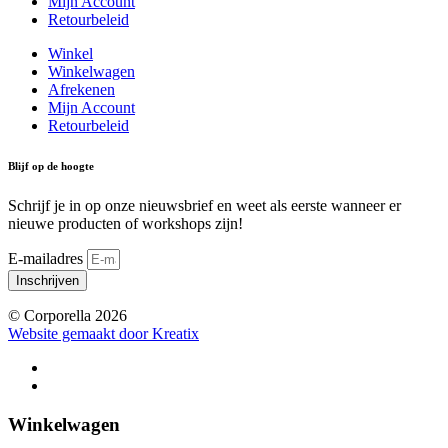
Mijn Account
Retourbeleid
Winkel
Winkelwagen
Afrekenen
Mijn Account
Retourbeleid
Blijf op de hoogte
Schrijf je in op onze nieuwsbrief en weet als eerste wanneer er
nieuwe producten of workshops zijn!
E-mailadres
Inschrijven
© Corporella 2026
Website gemaakt door Kreatix
Winkelwagen