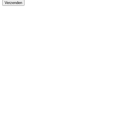
Verzenden