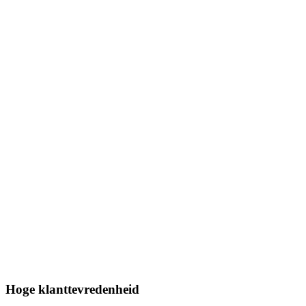
Hoge klanttevredenheid