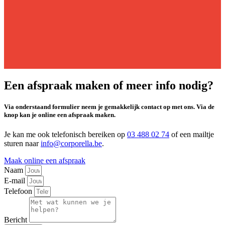
Een afspraak maken of meer info nodig?
Via onderstaand formulier neem je gemakkelijk contact op met ons. Via de
knop kan je online een afspraak maken.
Je kan me ook telefonisch bereiken op
03 488 02 74
of een mailtje
sturen naar
info@corporella.be
.
Maak online een afspraak
Naam
E-mail
Telefoon
Bericht