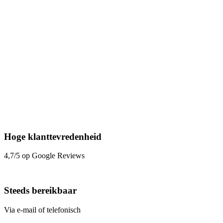
Hoge klanttevredenheid
4,7/5 op Google Reviews
Steeds bereikbaar
Via e-mail of telefonisch