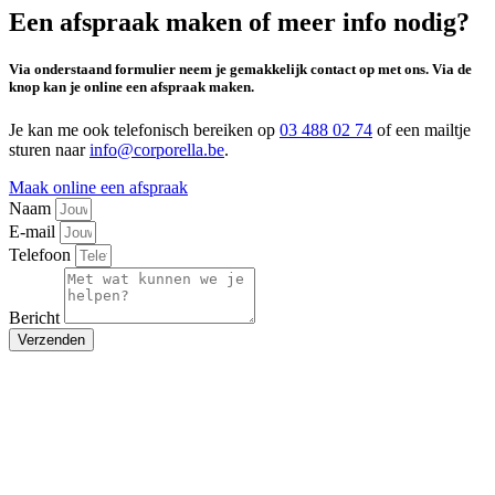
Een afspraak maken of meer info nodig?
Via onderstaand formulier neem je gemakkelijk contact op met ons. Via de
knop kan je online een afspraak maken.
Je kan me ook telefonisch bereiken op
03 488 02 74
of een mailtje
sturen naar
info@corporella.be
.
Maak online een afspraak
Naam
E-mail
Telefoon
Bericht
Verzenden