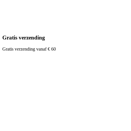
Gratis verzending
Gratis verzending vanaf € 60