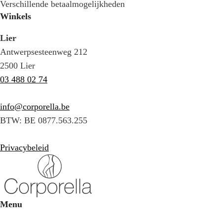
Verschillende betaalmogelijkheden
Winkels
Lier
Antwerpsesteenweg 212
2500 Lier
03 488 02 74
info@corporella.be
BTW: BE 0877.563.255
Privacybeleid
Menu