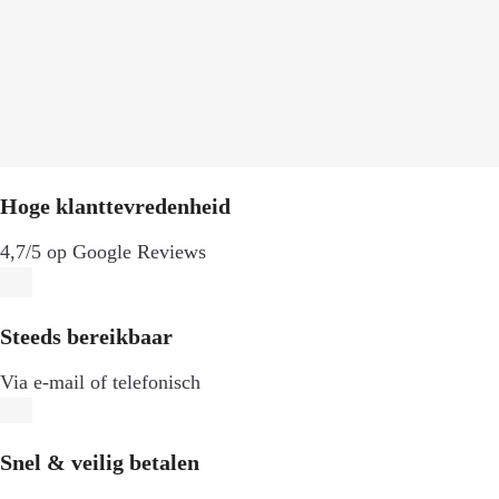
Hoge klanttevredenheid
4,7/5 op Google Reviews
Steeds bereikbaar
Via e-mail of telefonisch
Snel & veilig betalen