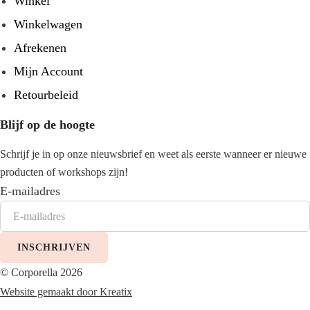
Winkel
Winkelwagen
Afrekenen
Mijn Account
Retourbeleid
Blijf op de hoogte
Schrijf je in op onze nieuwsbrief en weet als eerste wanneer er nieuwe
producten of workshops zijn!
E-mailadres
INSCHRIJVEN
© Corporella 2026
Website gemaakt door Kreatix