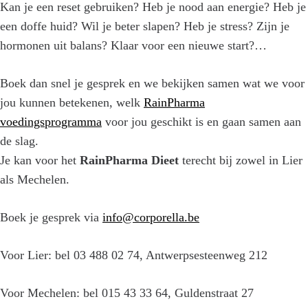
Kan je een reset gebruiken? Heb je nood aan energie? Heb je
een doffe huid? Wil je beter slapen? Heb je stress? Zijn je
hormonen uit balans? Klaar voor een nieuwe start?…
Boek dan snel je gesprek en we bekijken samen wat we voor
jou kunnen betekenen, welk
RainPharma
voedingsprogramma
voor jou geschikt is en gaan samen aan
de slag.
Je kan voor het
RainPharma Dieet
terecht bij zowel in Lier
als Mechelen.
Boek je gesprek via
info@corporella.be
Voor Lier: bel 03 488 02 74, Antwerpsesteenweg 212
Voor Mechelen: bel 015 43 33 64, Guldenstraat 27