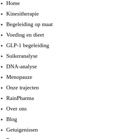
Home
Kinesitherapie
Begeleiding op maat
Voeding en dieet
GLP-1 begeleiding
Suikeranalyse
DNA-analyse
Menopauze
Onze trajecten
RainPharma
Over ons
Blog
Getuigenissen