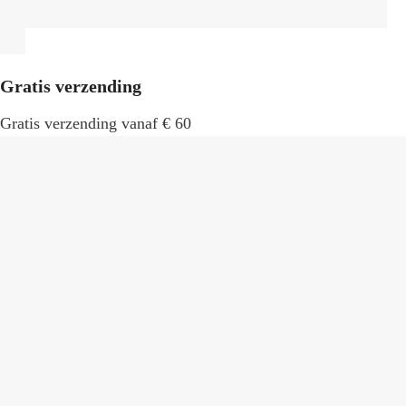
Gratis verzending
Gratis verzending vanaf € 60