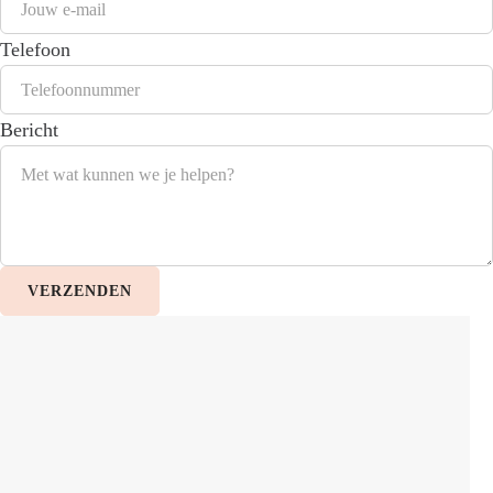
Telefoon
Bericht
VERZENDEN