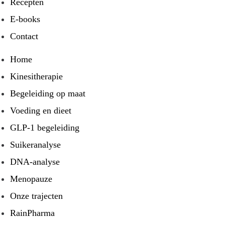
Recepten
E-books
Contact
Home
Kinesitherapie
Begeleiding op maat
Voeding en dieet
GLP-1 begeleiding
Suikeranalyse
DNA-analyse
Menopauze
Onze trajecten
RainPharma