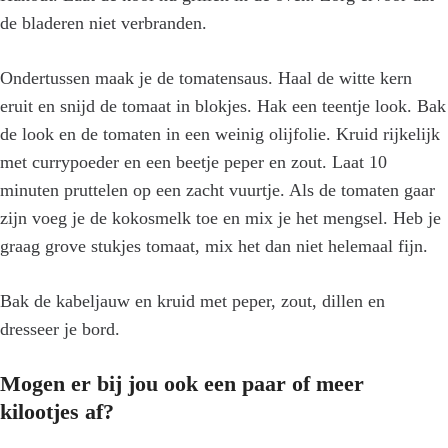
de bladeren niet verbranden.
Ondertussen maak je de tomatensaus. Haal de witte kern
eruit en snijd de tomaat in blokjes. Hak een teentje look. Bak
de look en de tomaten in een weinig olijfolie. Kruid rijkelijk
met currypoeder en een beetje peper en zout. Laat 10
minuten pruttelen op een zacht vuurtje. Als de tomaten gaar
zijn voeg je de kokosmelk toe en mix je het mengsel. Heb je
graag grove stukjes tomaat, mix het dan niet helemaal fijn.
Bak de kabeljauw en kruid met peper, zout, dillen en
dresseer je bord.
Mogen er bij jou ook een paar of meer
kilootjes af?