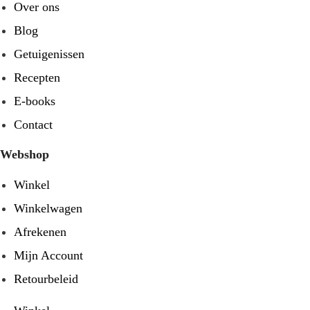
Over ons
Blog
Getuigenissen
Recepten
E-books
Contact
Webshop
Winkel
Winkelwagen
Afrekenen
Mijn Account
Retourbeleid