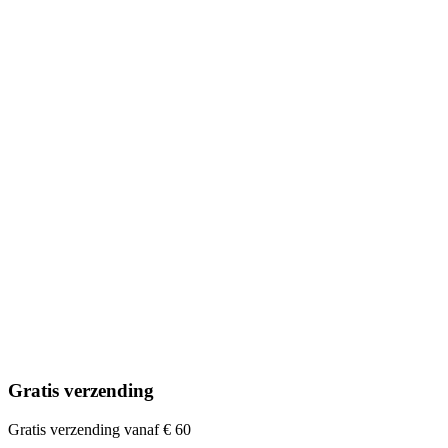
Gratis verzending
Gratis verzending vanaf € 60