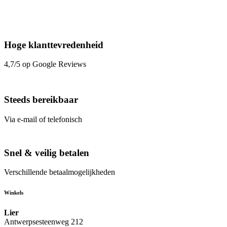
Hoge klanttevredenheid
4,7/5 op Google Reviews
Steeds bereikbaar
Via e-mail of telefonisch
Snel & veilig betalen
Verschillende betaalmogelijkheden
Winkels
Lier
Antwerpsesteenweg 212