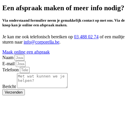
Een afspraak maken of meer info nodig?
Via onderstaand formulier neem je gemakkelijk contact op met ons. Via de
knop kan je online een afspraak maken.
Je kan me ook telefonisch bereiken op
03 488 02 74
of een mailtje
sturen naar
info@corporella.be
.
Maak online een afspraak
Naam
E-mail
Telefoon
Bericht
Verzenden