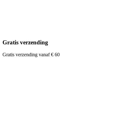
Gratis verzending
Gratis verzending vanaf € 60