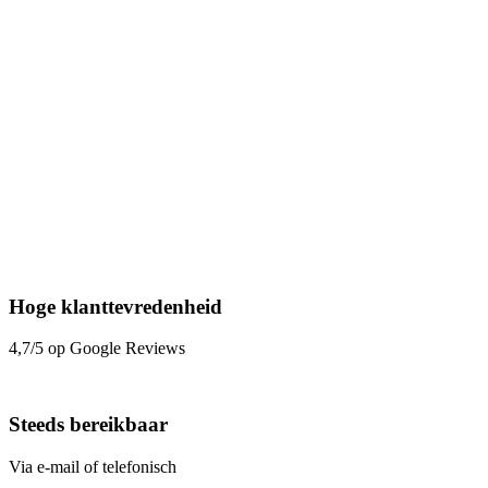
Hoge klanttevredenheid
4,7/5 op Google Reviews
Steeds bereikbaar
Via e-mail of telefonisch