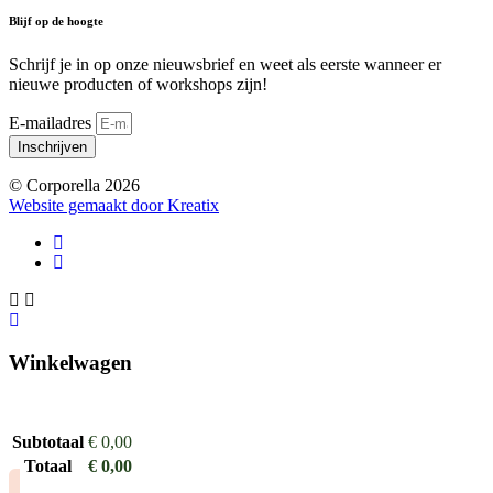
Blijf op de hoogte
Schrijf je in op onze nieuwsbrief en weet als eerste wanneer er
nieuwe producten of workshops zijn!
E-mailadres
Inschrijven
© Corporella 2026
Website gemaakt door Kreatix
Winkelwagen
Subtotaal
€
0,00
Totaal
€
0,00