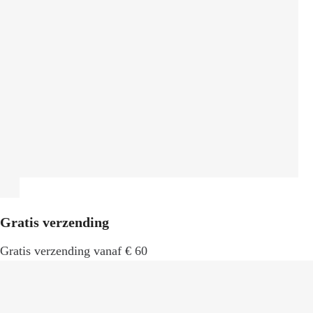
Gratis verzending
Gratis verzending vanaf € 60