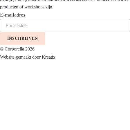
producten of workshops zijn!
E-mailadres
INSCHRIJVEN
© Corporella 2026
Website gemaakt door Kreatix