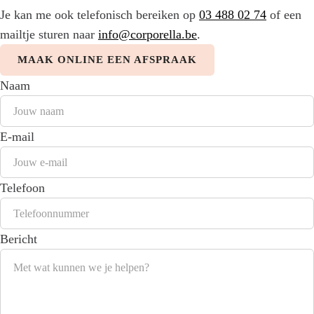
Je kan me ook telefonisch bereiken op
03 488 02 74
of een
mailtje sturen naar
info@corporella.be
.
MAAK ONLINE EEN AFSPRAAK
Naam
E-mail
Telefoon
Bericht