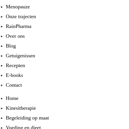
Menopauze
Onze trajecten
RainPharma
Over ons
Blog
Getuigenissen
Recepten
E-books
Contact
Home
Kinesitherapie
Begeleiding op maat
Voeding en dieet