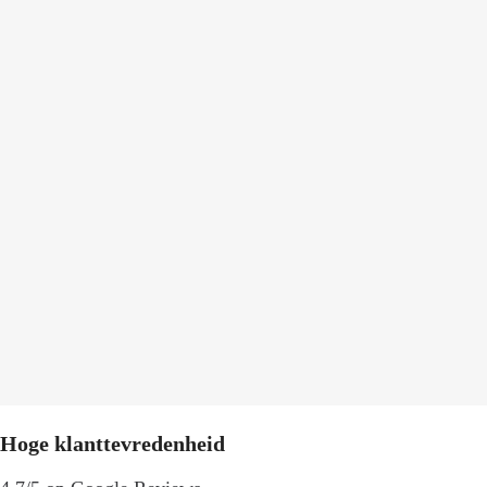
Hoge klanttevredenheid