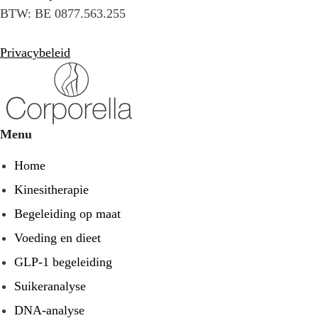
BTW: BE 0877.563.255
Privacybeleid
Menu
Home
Kinesitherapie
Begeleiding op maat
Voeding en dieet
GLP-1 begeleiding
Suikeranalyse
DNA-analyse