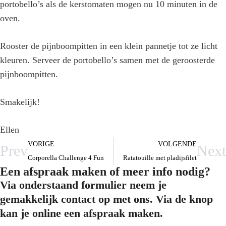
portobello’s als de kerstomaten mogen nu 10 minuten in de
oven.
Rooster de pijnboompitten in een klein pannetje tot ze licht
kleuren. Serveer de portobello’s samen met de geroosterde
pijnboompitten.
Smakelijk!
Ellen
VORIGE
VOLGENDE
Prev
Next
Corporella Challenge 4 Fun
Ratatouille met pladijsfilet
Een afspraak maken of meer info nodig?
Via onderstaand formulier neem je
gemakkelijk contact op met ons. Via de knop
kan je online een afspraak maken.