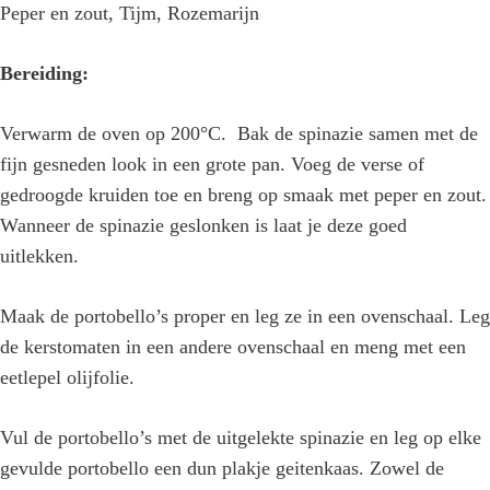
Peper en zout, Tijm, Rozemarijn
Bereiding:
Verwarm de oven op 200°C. Bak de spinazie samen met de
fijn gesneden look in een grote pan. Voeg de verse of
gedroogde kruiden toe en breng op smaak met peper en zout.
Wanneer de spinazie geslonken is laat je deze goed
uitlekken.
Maak de portobello’s proper en leg ze in een ovenschaal. Leg
de kerstomaten in een andere ovenschaal en meng met een
eetlepel olijfolie.
Vul de portobello’s met de uitgelekte spinazie en leg op elke
gevulde portobello een dun plakje geitenkaas. Zowel de