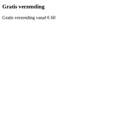
Gratis verzending
Gratis verzending vanaf € 60