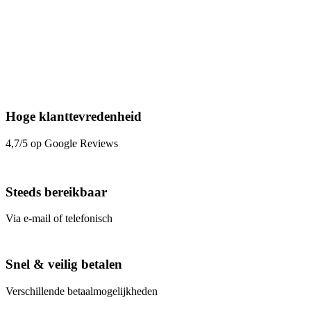
Hoge klanttevredenheid
4,7/5 op Google Reviews
Steeds bereikbaar
Via e-mail of telefonisch
Snel & veilig betalen
Verschillende betaalmogelijkheden