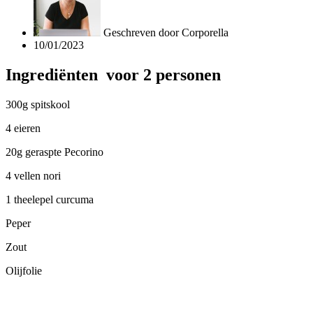
Geschreven door
Corporella
10/01/2023
Ingrediënten voor 2 personen
300g spitskool
4 eieren
20g geraspte Pecorino
4 vellen nori
1 theelepel curcuma
Peper
Zout
Olijfolie