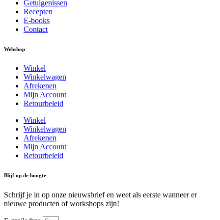
Getuigenissen
Recepten
E-books
Contact
Webshop
Winkel
Winkelwagen
Afrekenen
Mijn Account
Retourbeleid
Winkel
Winkelwagen
Afrekenen
Mijn Account
Retourbeleid
Blijf op de hoogte
Schrijf je in op onze nieuwsbrief en weet als eerste wanneer er
nieuwe producten of workshops zijn!