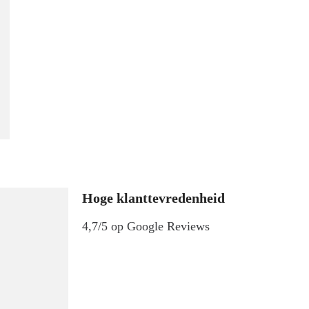
Hoge klanttevredenheid
4,7/5 op Google Reviews