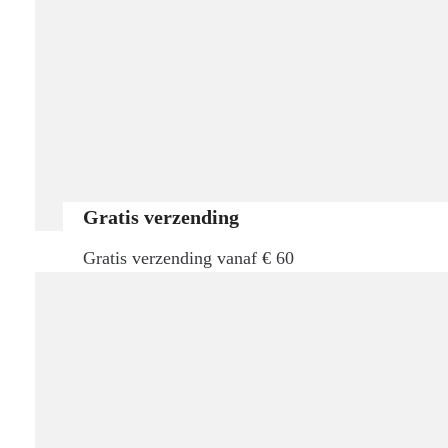
Gratis verzending
Gratis verzending vanaf € 60