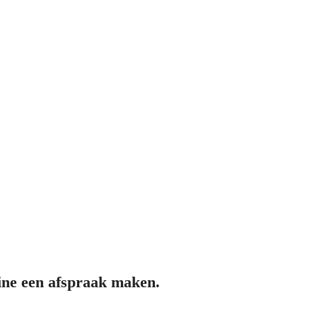
line een afspraak maken.