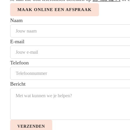
MAAK ONLINE EEN AFSPRAAK
Naam
E-mail
Telefoon
Bericht
VERZENDEN