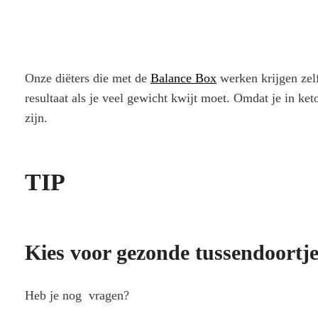
Onze diëters die met de
Balance Box
werken krijgen zelf
resultaat als je veel gewicht kwijt moet. Omdat je in ke
zijn.
TIP
Kies voor gezonde tussendoortje
Heb je nog vragen?