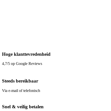
Hoge klanttevredenheid
4,7/5 op Google Reviews
Steeds bereikbaar
Via e-mail of telefonisch
Snel & veilig betalen