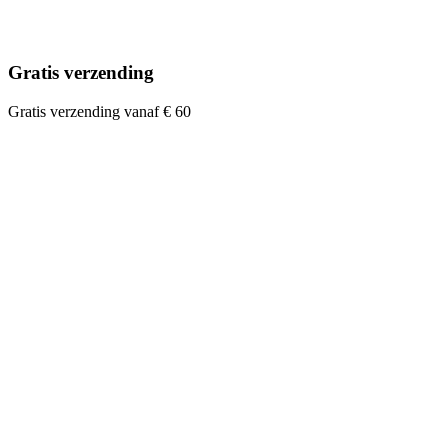
Gratis verzending
Gratis verzending vanaf € 60