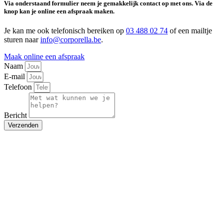
Via onderstaand formulier neem je gemakkelijk contact op met ons. Via de
knop kan je online een afspraak maken.
Je kan me ook telefonisch bereiken op
03 488 02 74
of een mailtje
sturen naar
info@corporella.be
.
Maak online een afspraak
Naam
E-mail
Telefoon
Bericht
Verzenden