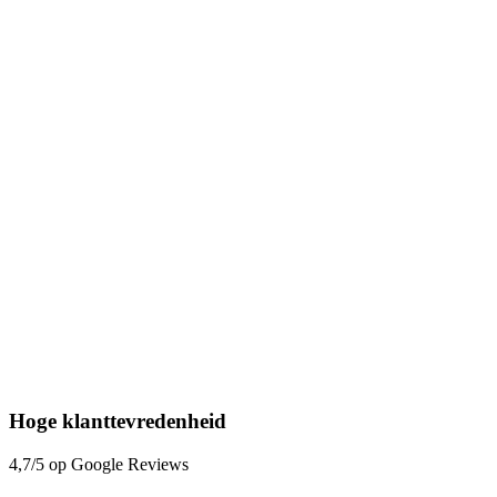
Hoge klanttevredenheid
4,7/5 op Google Reviews