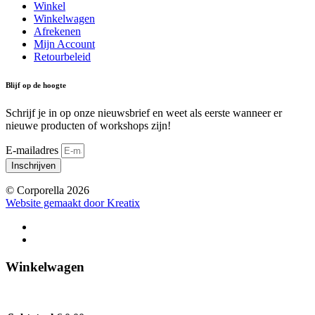
Winkel
Winkelwagen
Afrekenen
Mijn Account
Retourbeleid
Blijf op de hoogte
Schrijf je in op onze nieuwsbrief en weet als eerste wanneer er
nieuwe producten of workshops zijn!
E-mailadres
Inschrijven
© Corporella 2026
Website gemaakt door Kreatix
Winkelwagen