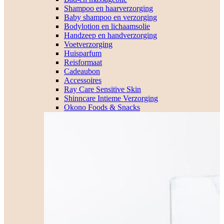
Shampoo en haarverzorging
Baby shampoo en verzorging
Bodylotion en lichaamsolie
Handzeep en handverzorging
Voetverzorging
Huisparfum
Reisformaat
Cadeaubon
Accessoires
Ray Care Sensitive Skin
Shinncare Intieme Verzorging
Okono Foods & Snacks