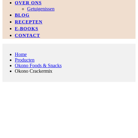
OVER ONS
Getuigenissen
BLOG
RECEPTEN
E-BOOKS
CONTACT
Home
Producten
Okono Foods & Snacks
Okono Crackermix