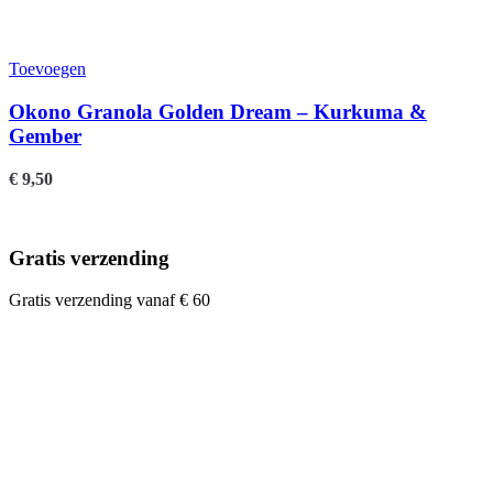
Toevoegen
Okono Granola Golden Dream – Kurkuma &
Gember
€
9,50
Gratis verzending
Gratis verzending vanaf € 60