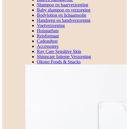
Shampoo en haarverzorging
Baby shampoo en verzorging
Bodylotion en lichaamsolie
Handzeep en handverzorging
Voetverzorging
Huisparfum
Reisformaat
Cadeaubon
Accessoires
Ray Care Sensitive Skin
Shinncare Intieme Verzorging
Okono Foods & Snacks