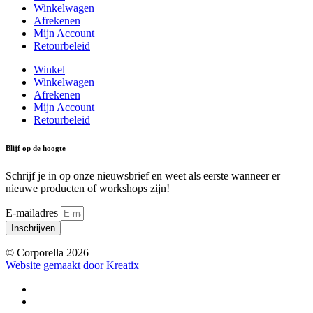
Winkelwagen
Afrekenen
Mijn Account
Retourbeleid
Winkel
Winkelwagen
Afrekenen
Mijn Account
Retourbeleid
Blijf op de hoogte
Schrijf je in op onze nieuwsbrief en weet als eerste wanneer er
nieuwe producten of workshops zijn!
E-mailadres
Inschrijven
© Corporella 2026
Website gemaakt door Kreatix