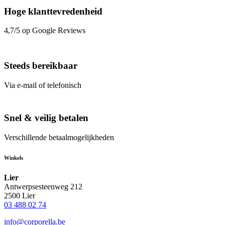
Hoge klanttevredenheid
4,7/5 op Google Reviews
Steeds bereikbaar
Via e-mail of telefonisch
Snel & veilig betalen
Verschillende betaalmogelijkheden
Winkels
Lier
Antwerpsesteenweg 212
2500 Lier
03 488 02 74
info@corporella.be