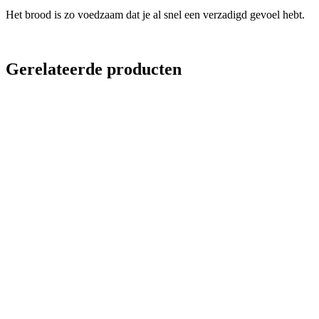
Het brood is zo voedzaam dat je al snel een verzadigd gevoel hebt.
Gerelateerde producten