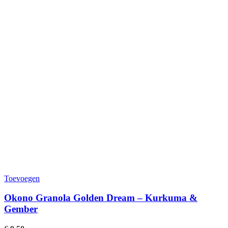
Toevoegen
Okono Granola Golden Dream – Kurkuma &
Gember