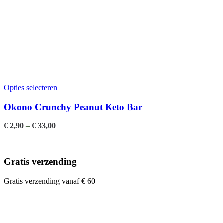
Opties selecteren
Okono Crunchy Peanut Keto Bar
€
2,90
–
€
33,00
Gratis verzending
Gratis verzending vanaf € 60