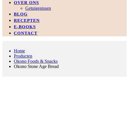
OVER ONS
Getuigenissen
BLOG
RECEPTEN
E-BOOKS
CONTACT
Home
Producten
Okono Foods & Snacks
Okono Stone Age Bread