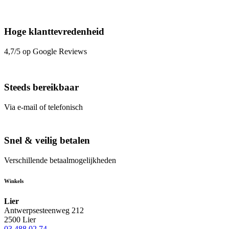
Hoge klanttevredenheid
4,7/5 op Google Reviews
Steeds bereikbaar
Via e-mail of telefonisch
Snel & veilig betalen
Verschillende betaalmogelijkheden
Winkels
Lier
Antwerpsesteenweg 212
2500 Lier
03 488 02 74