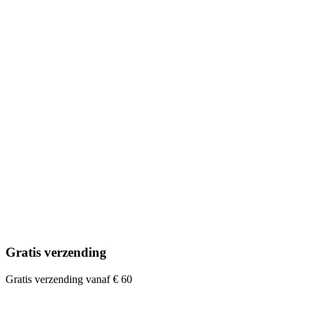
Gratis verzending
Gratis verzending vanaf € 60