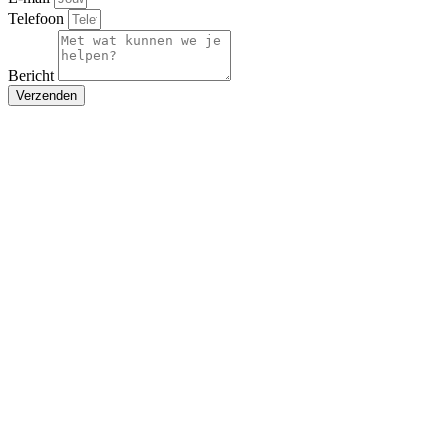
Telefoon
Bericht
Verzenden