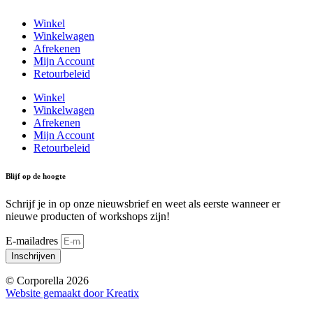
Winkel
Winkelwagen
Afrekenen
Mijn Account
Retourbeleid
Winkel
Winkelwagen
Afrekenen
Mijn Account
Retourbeleid
Blijf op de hoogte
Schrijf je in op onze nieuwsbrief en weet als eerste wanneer er
nieuwe producten of workshops zijn!
E-mailadres
Inschrijven
© Corporella 2026
Website gemaakt door Kreatix