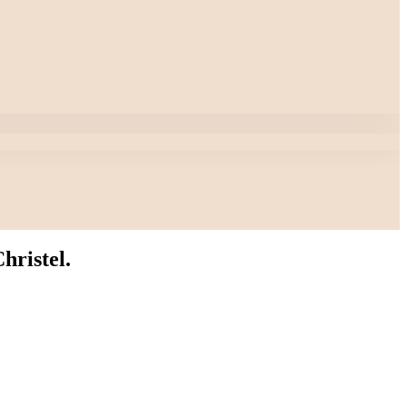
hristel.