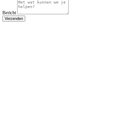
Bericht
Verzenden