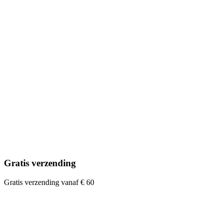
Gratis verzending
Gratis verzending vanaf € 60