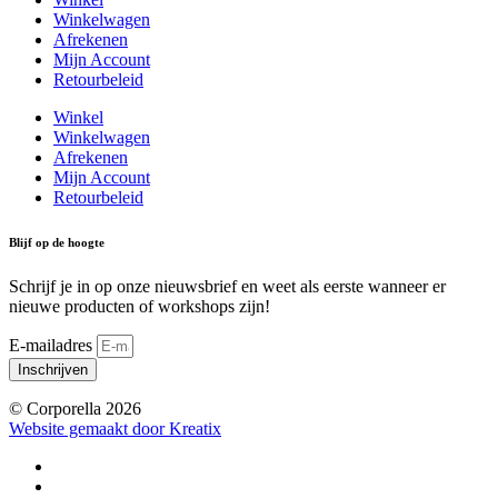
Winkelwagen
Afrekenen
Mijn Account
Retourbeleid
Winkel
Winkelwagen
Afrekenen
Mijn Account
Retourbeleid
Blijf op de hoogte
Schrijf je in op onze nieuwsbrief en weet als eerste wanneer er
nieuwe producten of workshops zijn!
E-mailadres
Inschrijven
© Corporella 2026
Website gemaakt door Kreatix