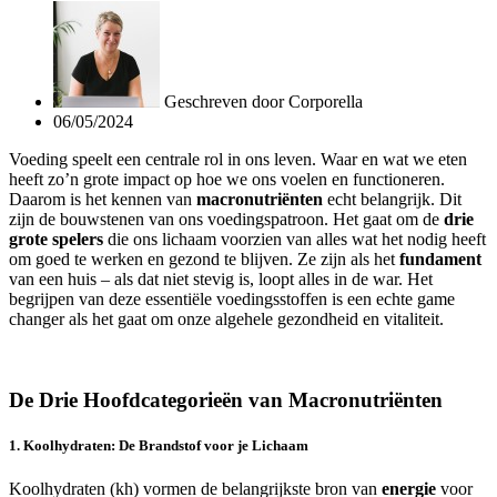
Geschreven door
Corporella
06/05/2024
Voeding speelt een centrale rol in ons leven. Waar en wat we eten
heeft zo’n grote impact op hoe we ons voelen en functioneren.
Daarom is het kennen van
macronutriënten
echt belangrijk. Dit
zijn de bouwstenen van ons voedingspatroon. Het gaat om de
drie
grote spelers
die ons lichaam voorzien van alles wat het nodig heeft
om goed te werken en gezond te blijven. Ze zijn als het
fundament
van een huis – als dat niet stevig is, loopt alles in de war. Het
begrijpen van deze essentiële voedingsstoffen is een echte game
changer als het gaat om onze algehele gezondheid en vitaliteit.
De Drie Hoofdcategorieën van Macronutriënten
1. Koolhydraten: De Brandstof voor je Lichaam
Koolhydraten (kh) vormen de belangrijkste bron van
energie
voor