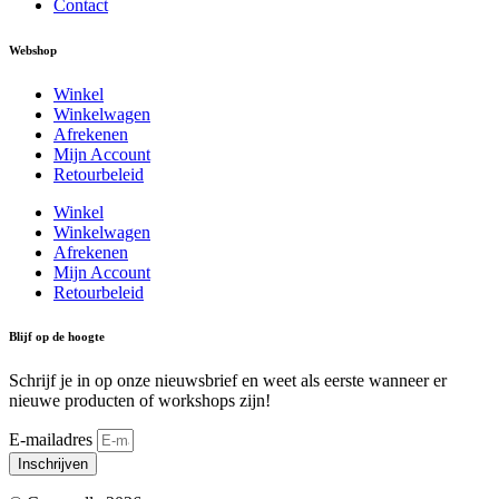
Contact
Webshop
Winkel
Winkelwagen
Afrekenen
Mijn Account
Retourbeleid
Winkel
Winkelwagen
Afrekenen
Mijn Account
Retourbeleid
Blijf op de hoogte
Schrijf je in op onze nieuwsbrief en weet als eerste wanneer er
nieuwe producten of workshops zijn!
E-mailadres
Inschrijven