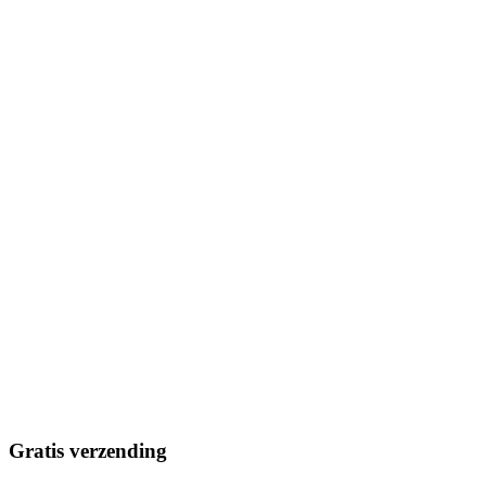
Gratis verzending