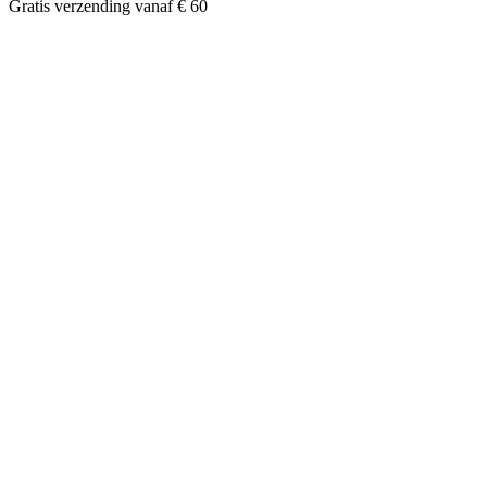
Gratis verzending vanaf € 60