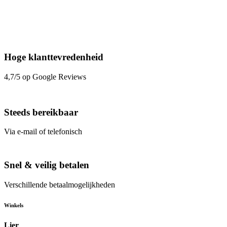
Hoge klanttevredenheid
4,7/5 op Google Reviews
Steeds bereikbaar
Via e-mail of telefonisch
Snel & veilig betalen
Verschillende betaalmogelijkheden
Winkels
Lier