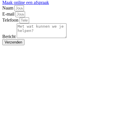
Maak online een afspraak
Naam
E-mail
Telefoon
Bericht
Verzenden