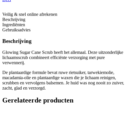
Veilig & snel online afrekenen
Beschrijving
Ingrediënten
Gebruiksadvies
Beschrijving
Glowing Sugar Cane Scrub heeft het allemaal. Deze uitzonderlijke
lichaamsscrub combineert efficiënte verzorging met pure
verwennerij.
De plantaardige formule bevat ruwe rietsuiker, tarwekiemolie,
macadamia-olie en plantaardige waxen die je lichaam reinigen,
scrubben en vervolgens balsemen. Je huid was nog nooit zo zuiver,
zacht, glad en verzorgd.
Gerelateerde producten