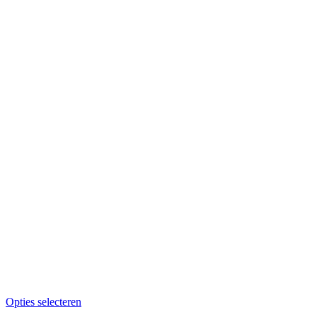
Opties selecteren