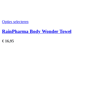
Opties selecteren
RainPharma Body Wonder Towel
€
16,95