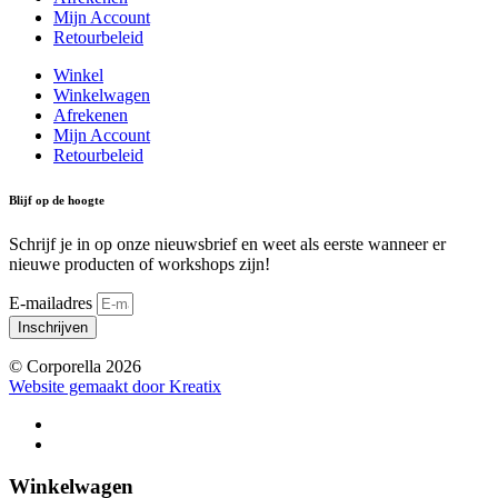
Mijn Account
Retourbeleid
Winkel
Winkelwagen
Afrekenen
Mijn Account
Retourbeleid
Blijf op de hoogte
Schrijf je in op onze nieuwsbrief en weet als eerste wanneer er
nieuwe producten of workshops zijn!
E-mailadres
Inschrijven
© Corporella 2026
Website gemaakt door Kreatix
Winkelwagen