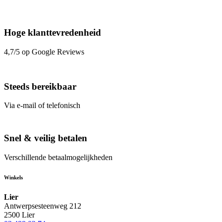
Hoge klanttevredenheid
4,7/5 op Google Reviews
Steeds bereikbaar
Via e-mail of telefonisch
Snel & veilig betalen
Verschillende betaalmogelijkheden
Winkels
Lier
Antwerpsesteenweg 212
2500 Lier