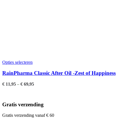
Opties selecteren
RainPharma Classic After Oil -Zest of Happiness
€
11,95
–
€
69,95
Gratis verzending
Gratis verzending vanaf € 60