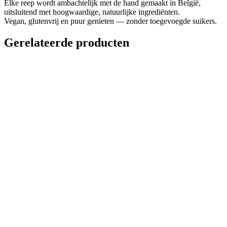
Elke reep wordt ambachtelijk met de hand gemaakt in België,
uitsluitend met hoogwaardige, natuurlijke ingrediënten.
Vegan, glutenvrij en puur genieten — zonder toegevoegde suikers.
Gerelateerde producten