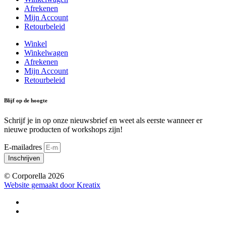
Afrekenen
Mijn Account
Retourbeleid
Winkel
Winkelwagen
Afrekenen
Mijn Account
Retourbeleid
Blijf op de hoogte
Schrijf je in op onze nieuwsbrief en weet als eerste wanneer er
nieuwe producten of workshops zijn!
E-mailadres
Inschrijven
© Corporella 2026
Website gemaakt door Kreatix