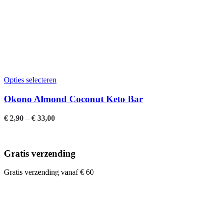
Opties selecteren
Okono Almond Coconut Keto Bar
€
2,90
–
€
33,00
Gratis verzending
Gratis verzending vanaf € 60