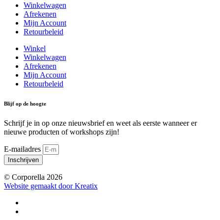
Winkelwagen
Afrekenen
Mijn Account
Retourbeleid
Winkel
Winkelwagen
Afrekenen
Mijn Account
Retourbeleid
Blijf op de hoogte
Schrijf je in op onze nieuwsbrief en weet als eerste wanneer er
nieuwe producten of workshops zijn!
E-mailadres
Inschrijven
© Corporella 2026
Website gemaakt door Kreatix