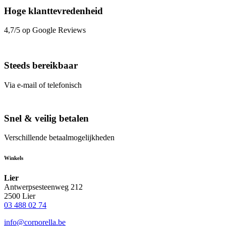
Hoge klanttevredenheid
4,7/5 op Google Reviews
Steeds bereikbaar
Via e-mail of telefonisch
Snel & veilig betalen
Verschillende betaalmogelijkheden
Winkels
Lier
Antwerpsesteenweg 212
2500 Lier
03 488 02 74
info@corporella.be