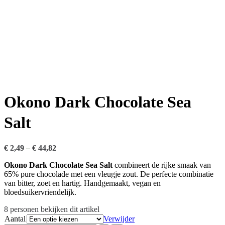
Okono Dark Chocolate Sea
Salt
€
2,49
–
€
44,82
Okono Dark Chocolate Sea Salt
combineert de rijke smaak van
65% pure chocolade met een vleugje zout. De perfecte combinatie
van bitter, zoet en hartig. Handgemaakt, vegan en
bloedsuikervriendelijk.
8
personen bekijken dit artikel
Aantal
Verwijder